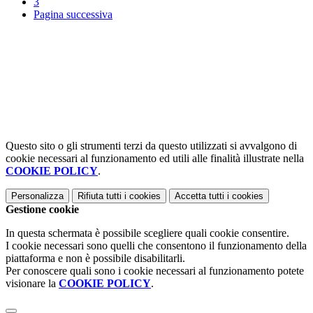
3
Pagina successiva
Questo sito o gli strumenti terzi da questo utilizzati si avvalgono di
cookie necessari al funzionamento ed utili alle finalità illustrate nella
COOKIE POLICY
.
Personalizza
Rifiuta tutti
i cookies
Accetta tutti
i cookies
Gestione cookie
In questa schermata è possibile scegliere quali cookie consentire.
I cookie necessari sono quelli che consentono il funzionamento della
piattaforma e non è possibile disabilitarli.
Per conoscere quali sono i cookie necessari al funzionamento potete
visionare la
COOKIE POLICY
.