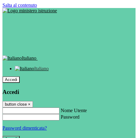
Salta al contenuto
Italiano
Italiano
Accedi
Accedi
button close
×
Nome Utente
Password
Password dimenticata?