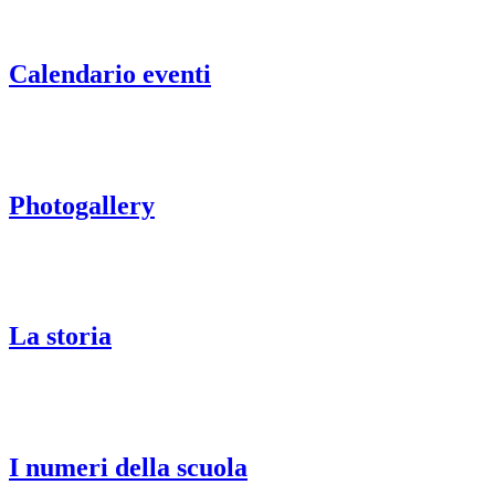
Calendario eventi
Photogallery
La storia
I numeri della scuola