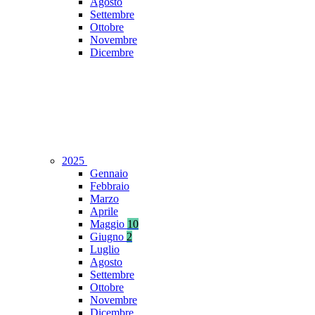
Agosto
Settembre
Ottobre
Novembre
Dicembre
2025
Gennaio
Febbraio
Marzo
Aprile
Maggio
10
Giugno
2
Luglio
Agosto
Settembre
Ottobre
Novembre
Dicembre