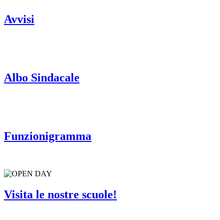
Avvisi
Albo Sindacale
Funzionigramma
Visita le nostre scuole!