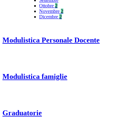
Settembre
Ottobre
2
Novembre
2
Dicembre
2
Modulistica Personale Docente
Modulistica famiglie
Graduatorie