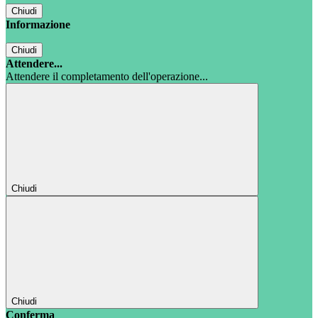
Chiudi
Informazione
Chiudi
Attendere...
Attendere il completamento dell'operazione...
Chiudi
Chiudi
Conferma