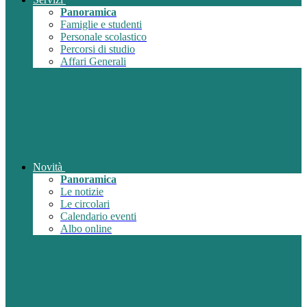
Panoramica
Famiglie e studenti
Personale scolastico
Percorsi di studio
Affari Generali
Novità
Panoramica
Le notizie
Le circolari
Calendario eventi
Albo online