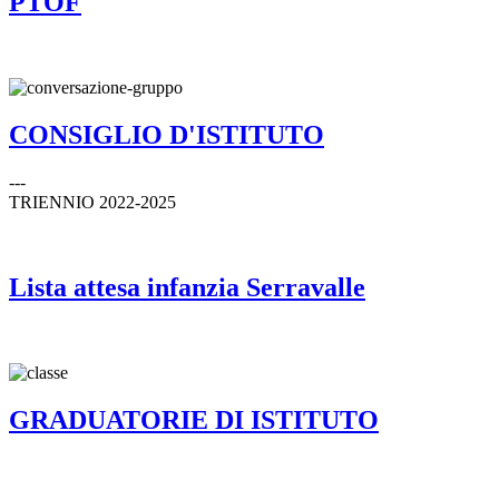
PTOF
CONSIGLIO D'ISTITUTO
---
TRIENNIO 2022-2025
Lista attesa infanzia Serravalle
GRADUATORIE DI ISTITUTO