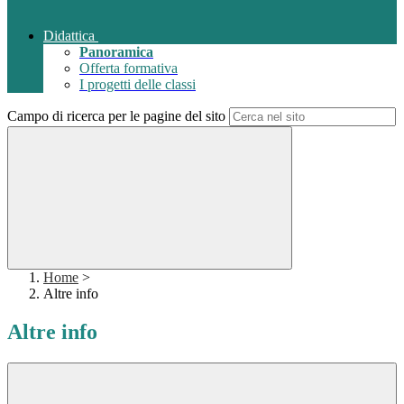
Didattica
Panoramica
Offerta formativa
I progetti delle classi
Campo di ricerca per le pagine del sito
Home
>
Altre info
Altre info