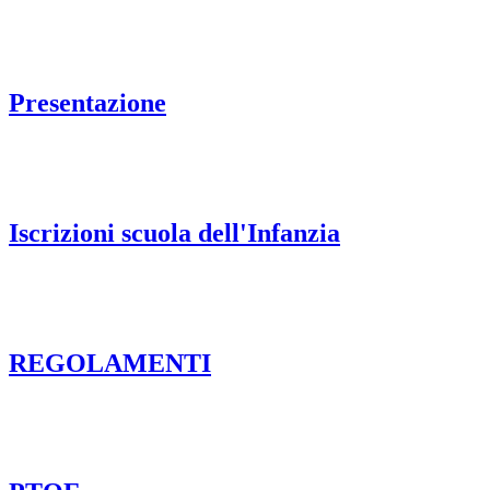
Presentazione
Iscrizioni scuola dell'Infanzia
REGOLAMENTI