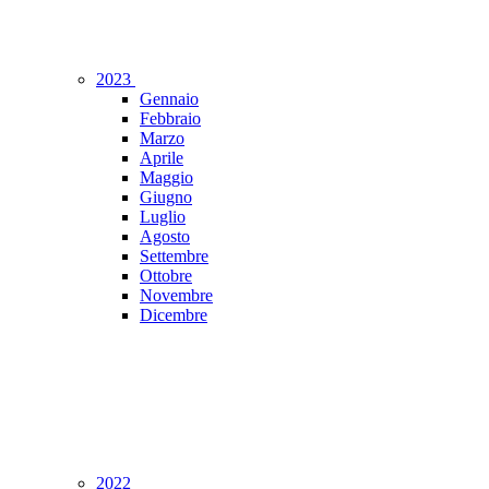
2023
Gennaio
Febbraio
Marzo
Aprile
Maggio
Giugno
Luglio
Agosto
Settembre
Ottobre
Novembre
Dicembre
2022