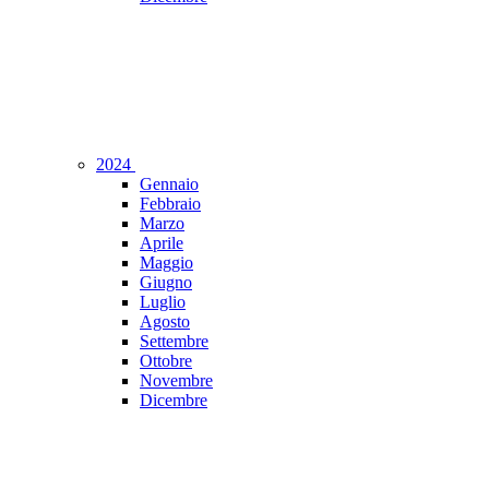
2024
Gennaio
Febbraio
Marzo
Aprile
Maggio
Giugno
Luglio
Agosto
Settembre
Ottobre
Novembre
Dicembre