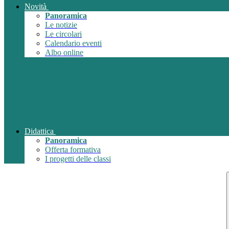
Novità
Panoramica
Le notizie
Le circolari
Calendario eventi
Albo online
Didattica
Panoramica
Offerta formativa
I progetti delle classi