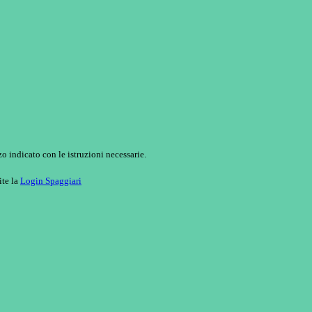
o indicato con le istruzioni necessarie.
ite la
Login Spaggiari