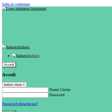
Salta al contenuto
Italiano
Italiano
Accedi
Accedi
button close
×
Nome Utente
Password
Password dimenticata?