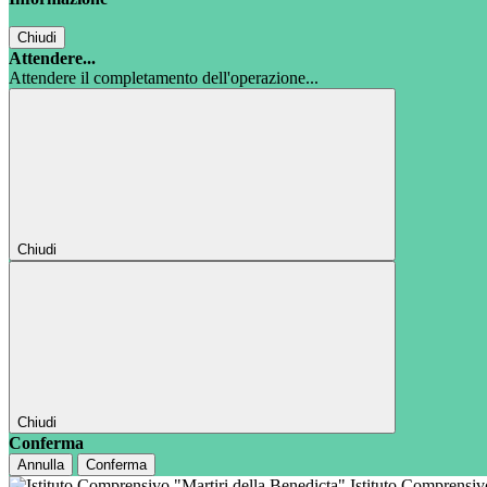
Chiudi
Attendere...
Attendere il completamento dell'operazione...
Chiudi
Chiudi
Conferma
Annulla
Conferma
Istituto Comprensi