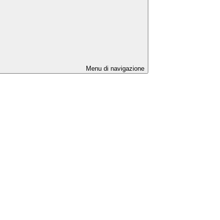
Menu di navigazione