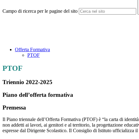
Campo di ricerca per le pagine del sito
Offerta Formativa
PTOF
PTOF
Triennio 2022-2025
Piano dell’offerta formativa
Premessa
Il Piano triennale dell’Offerta Formativa (PTOF) è “la carta di identità
non addetti ai lavori, ai genitori e al territorio, la progettazione educa
espresse dal Dirigente Scolastico. Il Consiglio di Istituto ufficializza