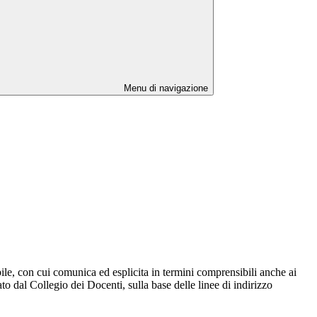
Menu di navigazione
bile, con cui comunica ed esplicita in termini comprensibili anche ai
lato dal Collegio dei Docenti, sulla base delle linee di indirizzo