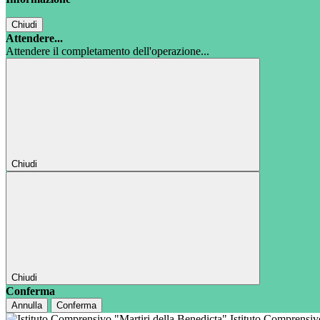
Chiudi
Attendere...
Attendere il completamento dell'operazione...
Chiudi
Chiudi
Conferma
Annulla
Conferma
Istituto Comprensi