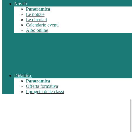
Novità
Panoramica
Le notizie
Le circolari
Calendario eventi
Albo online
Didattica
Panoramica
Offerta formativa
I progetti delle classi