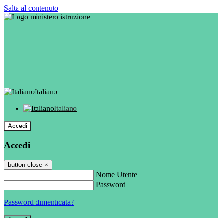
Salta al contenuto
Italiano
Italiano
Accedi
Accedi
button close
×
Nome Utente
Password
Password dimenticata?