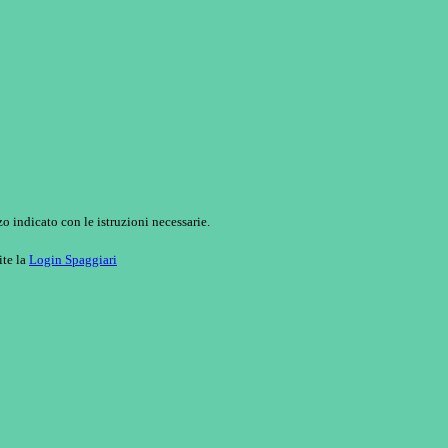
o indicato con le istruzioni necessarie.
ite la
Login Spaggiari