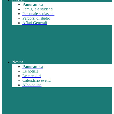
Panoramica
Famiglie e studenti
Personale scolastico
Percorsi di studio
Affari Generali
Novità
Panoramica
Le notizie
Le circolari
Calendario eventi
Albo online