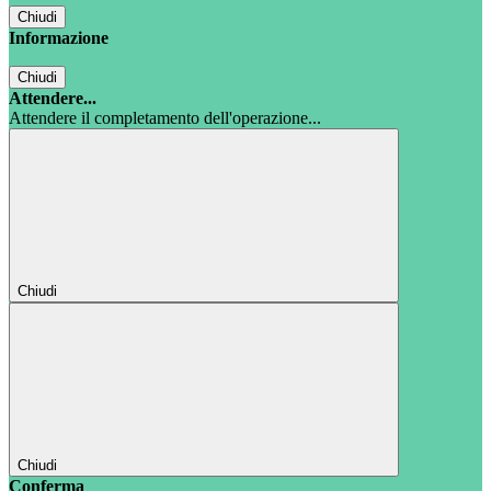
Chiudi
Informazione
Chiudi
Attendere...
Attendere il completamento dell'operazione...
Chiudi
Chiudi
Conferma