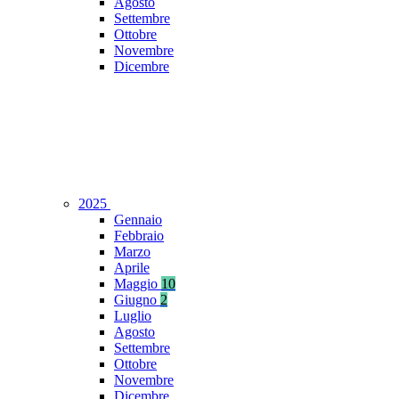
Agosto
Settembre
Ottobre
Novembre
Dicembre
2025
Gennaio
Febbraio
Marzo
Aprile
Maggio
10
Giugno
2
Luglio
Agosto
Settembre
Ottobre
Novembre
Dicembre