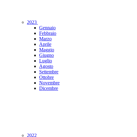
2023
Gennaio
Febbraio
Marzo
Aprile
Maggio
Giugno
Luglio
Agosto
Settembre
Ottobre
Novembre
Dicembre
2022