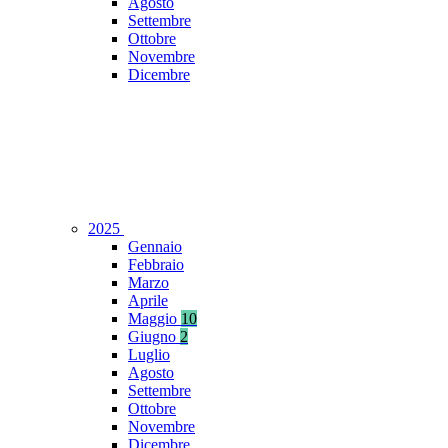
Agosto
Settembre
Ottobre
Novembre
Dicembre
2025
Gennaio
Febbraio
Marzo
Aprile
Maggio
10
Giugno
2
Luglio
Agosto
Settembre
Ottobre
Novembre
Dicembre