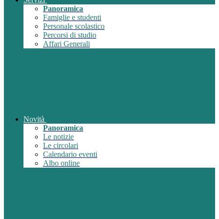
Panoramica
Famiglie e studenti
Personale scolastico
Percorsi di studio
Affari Generali
Novità
Panoramica
Le notizie
Le circolari
Calendario eventi
Albo online