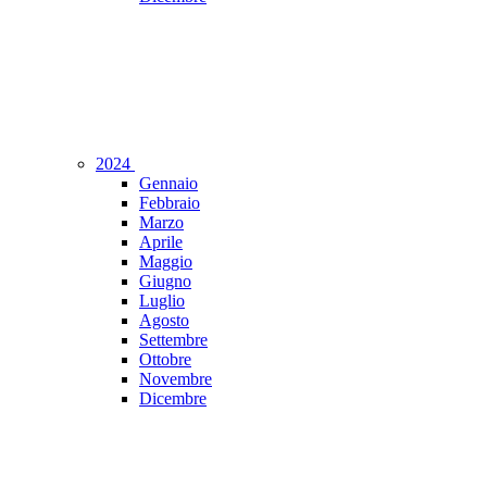
2024
Gennaio
Febbraio
Marzo
Aprile
Maggio
Giugno
Luglio
Agosto
Settembre
Ottobre
Novembre
Dicembre