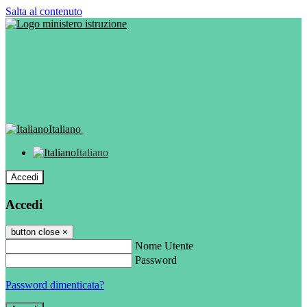
Salta al contenuto
Italiano
Italiano
Accedi
Accedi
button close
×
Nome Utente
Password
Password dimenticata?