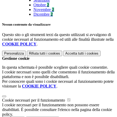
Settembre
Ottobre
2
Novembre
2
Dicembre
2
Nessun contenuto da visualizzare
Questo sito o gli strumenti terzi da questo utilizzati si avvalgono di
cookie necessari al funzionamento ed utili alle finalità illustrate nella
COOKIE POLICY
.
Personalizza
Rifiuta tutti
i cookies
Accetta tutti
i cookies
Gestione cookie
In questa schermata è possibile scegliere quali cookie consentire.
I cookie necessari sono quelli che consentono il funzionamento della
piattaforma e non è possibile disabilitarli.
Per conoscere quali sono i cookie necessari al funzionamento potete
visionare la
COOKIE POLICY
.
Cookie necessari per il funzionamento
I cookie necessari per il funzionamento non possono essere
disabilitati. È possibile consultare l'elenco nella pagina della cookie
policy.