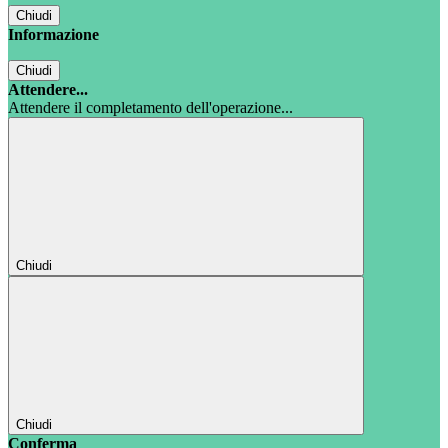
Chiudi
Informazione
Chiudi
Attendere...
Attendere il completamento dell'operazione...
Chiudi
Chiudi
Conferma