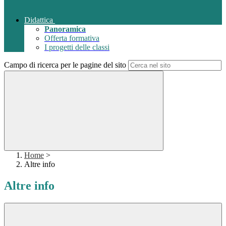
Didattica
Panoramica
Offerta formativa
I progetti delle classi
Campo di ricerca per le pagine del sito
Home
>
Altre info
Altre info