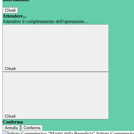
Chiudi
Attendere...
Attendere il completamento dell'operazione...
Chiudi
Chiudi
Conferma
Annulla
Conferma
Istituto Comprensi