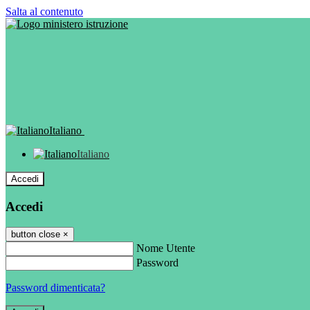
Salta al contenuto
Italiano
Italiano
Accedi
Accedi
button close
×
Nome Utente
Password
Password dimenticata?