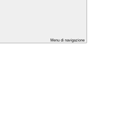
Menu di navigazione