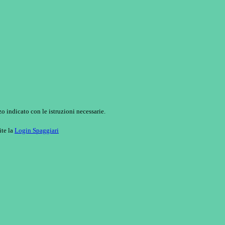
o indicato con le istruzioni necessarie.
ite la
Login Spaggiari