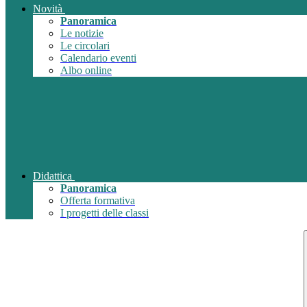
Novità
Panoramica
Le notizie
Le circolari
Calendario eventi
Albo online
Didattica
Panoramica
Offerta formativa
I progetti delle classi