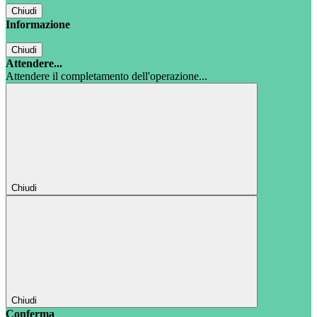
Chiudi
Informazione
Chiudi
Attendere...
Attendere il completamento dell'operazione...
Chiudi
Chiudi
Conferma