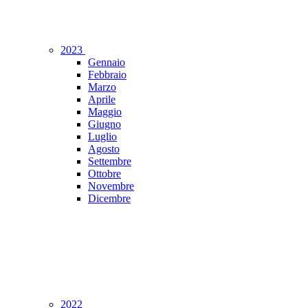
2023
Gennaio
Febbraio
Marzo
Aprile
Maggio
Giugno
Luglio
Agosto
Settembre
Ottobre
Novembre
Dicembre
2022