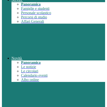
Panoramica
Famiglie e studenti
Personale scolastico
Percorsi di studio
Affari Generali
Novità
Panoramica
Le notizie
Le circolari
Calendario eventi
Albo online