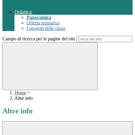
Didattica
Panoramica
Offerta formativa
I progetti delle classi
Campo di ricerca per le pagine del sito
Home
>
Altre info
Altre info