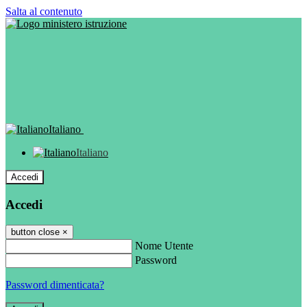
Salta al contenuto
Italiano
Italiano
Accedi
Accedi
button close
×
Nome Utente
Password
Password dimenticata?