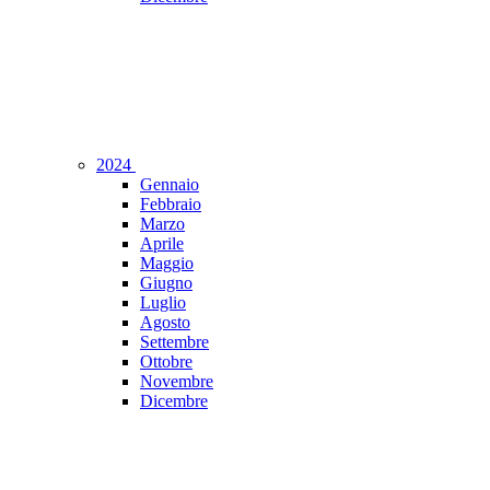
2024
Gennaio
Febbraio
Marzo
Aprile
Maggio
Giugno
Luglio
Agosto
Settembre
Ottobre
Novembre
Dicembre