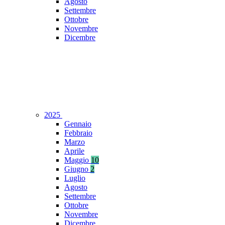
Agosto
Settembre
Ottobre
Novembre
Dicembre
2025
Gennaio
Febbraio
Marzo
Aprile
Maggio
10
Giugno
2
Luglio
Agosto
Settembre
Ottobre
Novembre
Dicembre