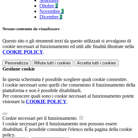
Settembre
Ottobre
2
Novembre
2
Dicembre
2
Nessun contenuto da visualizzare
Questo sito o gli strumenti terzi da questo utilizzati si avvalgono di
cookie necessari al funzionamento ed utili alle finalità illustrate nella
COOKIE POLICY
.
Personalizza
Rifiuta tutti
i cookies
Accetta tutti
i cookies
Gestione cookie
In questa schermata è possibile scegliere quali cookie consentire.
I cookie necessari sono quelli che consentono il funzionamento della
piattaforma e non è possibile disabilitarli.
Per conoscere quali sono i cookie necessari al funzionamento potete
visionare la
COOKIE POLICY
.
Cookie necessari per il funzionamento
I cookie necessari per il funzionamento non possono essere
disabilitati. È possibile consultare l'elenco nella pagina della cookie
policy.