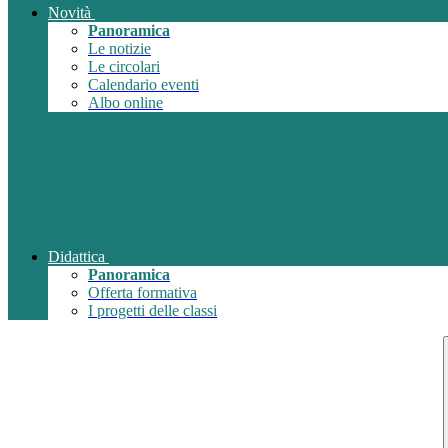
Novità
Panoramica
Le notizie
Le circolari
Calendario eventi
Albo online
Didattica
Panoramica
Offerta formativa
I progetti delle classi