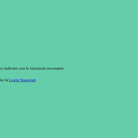
o indicato con le istruzioni necessarie.
ite la
Login Spaggiari