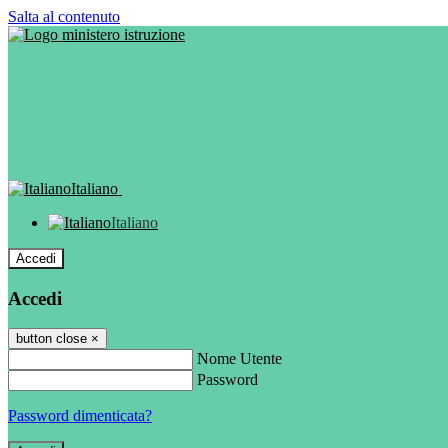
Salta al contenuto
Italiano
Italiano
Accedi
Accedi
button close
×
Nome Utente
Password
Password dimenticata?