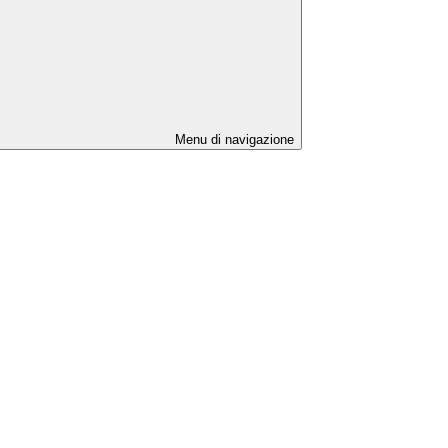
Menu di navigazione