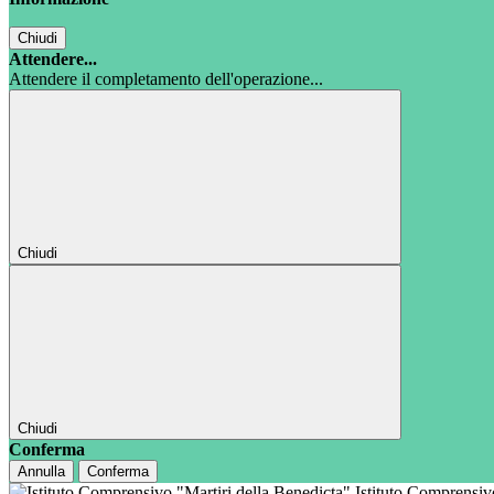
Chiudi
Attendere...
Attendere il completamento dell'operazione...
Chiudi
Chiudi
Conferma
Annulla
Conferma
Istituto Comprensi