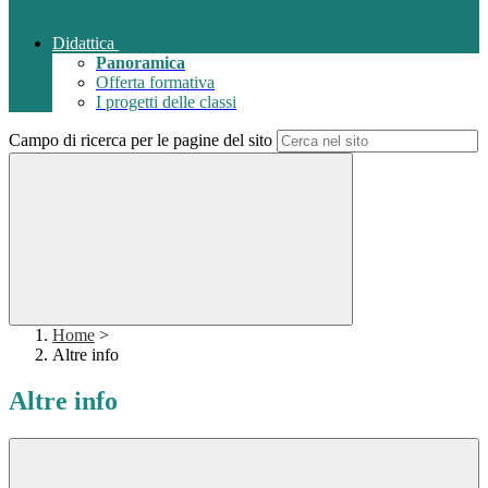
Didattica
Panoramica
Offerta formativa
I progetti delle classi
Campo di ricerca per le pagine del sito
Home
>
Altre info
Altre info