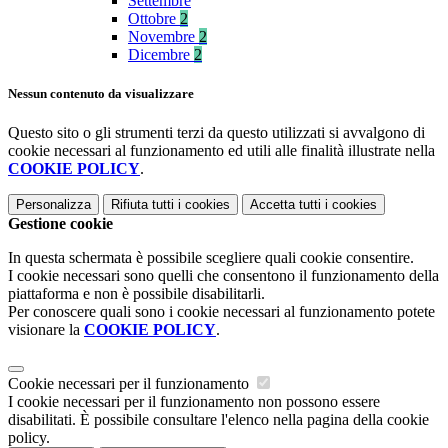
Settembre
Ottobre
2
Novembre
2
Dicembre
2
Nessun contenuto da visualizzare
Questo sito o gli strumenti terzi da questo utilizzati si avvalgono di
cookie necessari al funzionamento ed utili alle finalità illustrate nella
COOKIE POLICY
.
Personalizza
Rifiuta tutti
i cookies
Accetta tutti
i cookies
Gestione cookie
In questa schermata è possibile scegliere quali cookie consentire.
I cookie necessari sono quelli che consentono il funzionamento della
piattaforma e non è possibile disabilitarli.
Per conoscere quali sono i cookie necessari al funzionamento potete
visionare la
COOKIE POLICY
.
Cookie necessari per il funzionamento
I cookie necessari per il funzionamento non possono essere
disabilitati. È possibile consultare l'elenco nella pagina della cookie
policy.