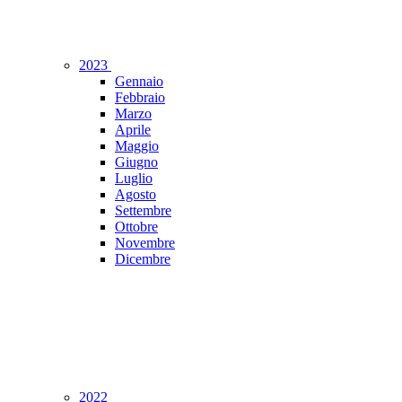
2023
Gennaio
Febbraio
Marzo
Aprile
Maggio
Giugno
Luglio
Agosto
Settembre
Ottobre
Novembre
Dicembre
2022