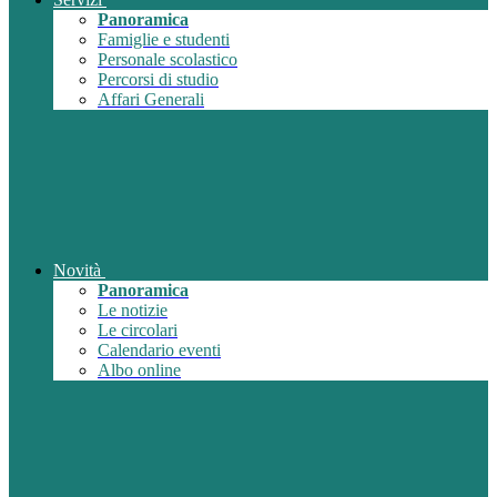
Panoramica
Famiglie e studenti
Personale scolastico
Percorsi di studio
Affari Generali
Novità
Panoramica
Le notizie
Le circolari
Calendario eventi
Albo online