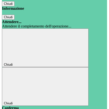
Chiudi
Informazione
Chiudi
Attendere...
Attendere il completamento dell'operazione...
Chiudi
Chiudi
Conferma