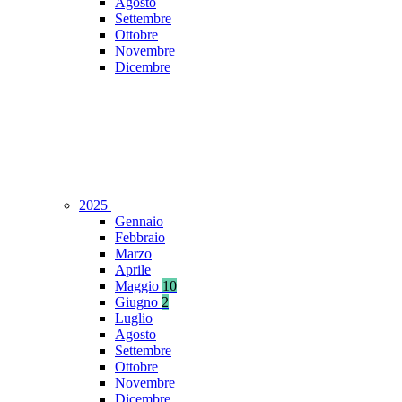
Agosto
Settembre
Ottobre
Novembre
Dicembre
2025
Gennaio
Febbraio
Marzo
Aprile
Maggio
10
Giugno
2
Luglio
Agosto
Settembre
Ottobre
Novembre
Dicembre