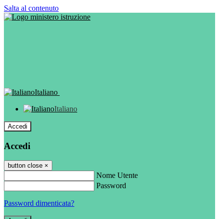
Salta al contenuto
Italiano
Italiano
Accedi
Accedi
button close
×
Nome Utente
Password
Password dimenticata?