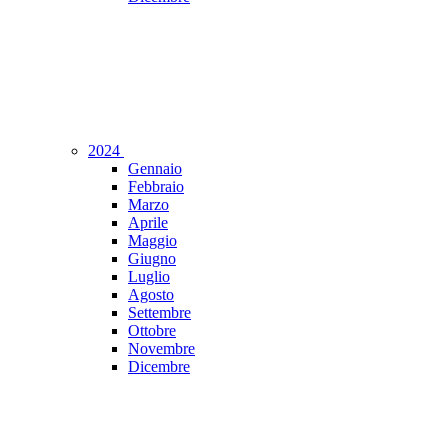
2024
Gennaio
Febbraio
Marzo
Aprile
Maggio
Giugno
Luglio
Agosto
Settembre
Ottobre
Novembre
Dicembre