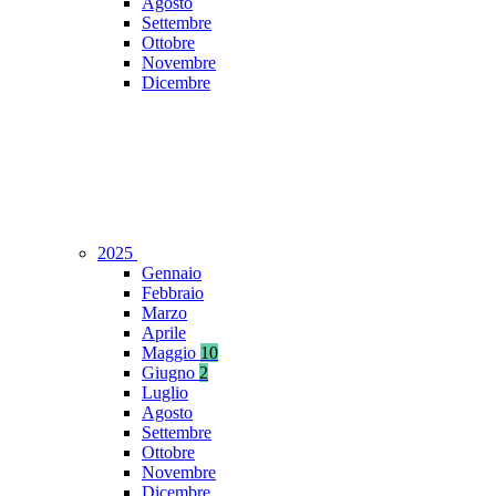
Agosto
Settembre
Ottobre
Novembre
Dicembre
2025
Gennaio
Febbraio
Marzo
Aprile
Maggio
10
Giugno
2
Luglio
Agosto
Settembre
Ottobre
Novembre
Dicembre