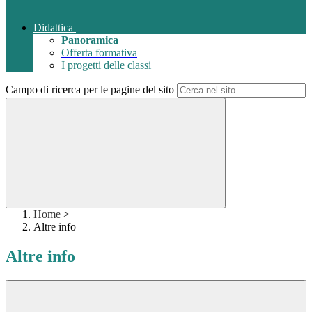
Didattica
Panoramica
Offerta formativa
I progetti delle classi
Campo di ricerca per le pagine del sito
Home
>
Altre info
Altre info