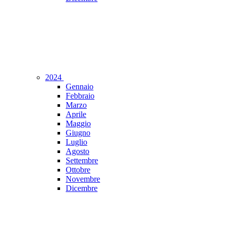
2024
Gennaio
Febbraio
Marzo
Aprile
Maggio
Giugno
Luglio
Agosto
Settembre
Ottobre
Novembre
Dicembre