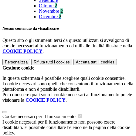
Settembre
Ottobre
2
Novembre
2
Dicembre
2
Nessun contenuto da visualizzare
Questo sito o gli strumenti terzi da questo utilizzati si avvalgono di
cookie necessari al funzionamento ed utili alle finalità illustrate nella
COOKIE POLICY
.
Personalizza
Rifiuta tutti
i cookies
Accetta tutti
i cookies
Gestione cookie
In questa schermata è possibile scegliere quali cookie consentire.
I cookie necessari sono quelli che consentono il funzionamento della
piattaforma e non è possibile disabilitarli.
Per conoscere quali sono i cookie necessari al funzionamento potete
visionare la
COOKIE POLICY
.
Cookie necessari per il funzionamento
I cookie necessari per il funzionamento non possono essere
disabilitati. È possibile consultare l'elenco nella pagina della cookie
policy.