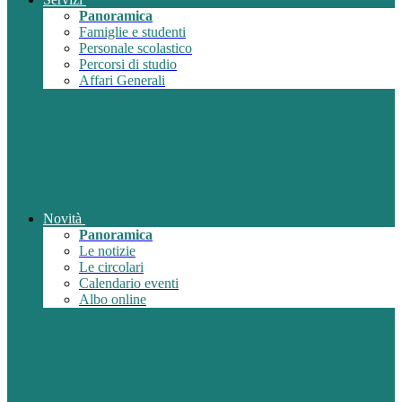
Panoramica
Famiglie e studenti
Personale scolastico
Percorsi di studio
Affari Generali
Novità
Panoramica
Le notizie
Le circolari
Calendario eventi
Albo online