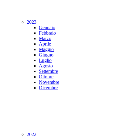
2023
Gennaio
Febbraio
Marzo
Aprile
Maggio
Giugno
Luglio
Agosto
Settembre
Ottobre
Novembre
Dicembre
2022