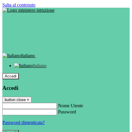
Salta al contenuto
Italiano
Italiano
Accedi
Accedi
button close
×
Nome Utente
Password
Password dimenticata?