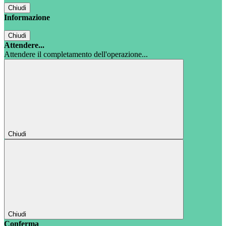
Chiudi
Informazione
Chiudi
Attendere...
Attendere il completamento dell'operazione...
Chiudi
Chiudi
Conferma