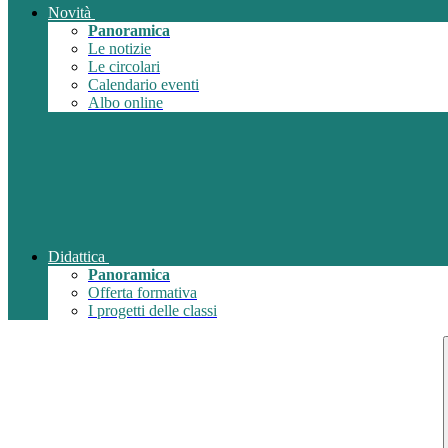
Novità
Panoramica
Le notizie
Le circolari
Calendario eventi
Albo online
Didattica
Panoramica
Offerta formativa
I progetti delle classi