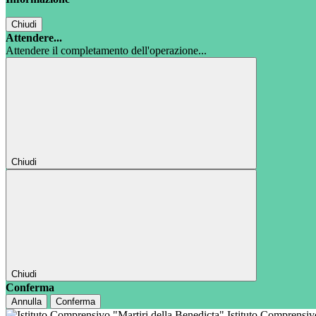
Chiudi
Attendere...
Attendere il completamento dell'operazione...
Chiudi
Chiudi
Conferma
Annulla
Conferma
Istituto Comprensi