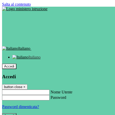
Salta al contenuto
Italiano
Italiano
Accedi
Accedi
button close
×
Nome Utente
Password
Password dimenticata?