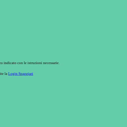
o indicato con le istruzioni necessarie.
ite la
Login Spaggiari