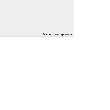
Menu di navigazione