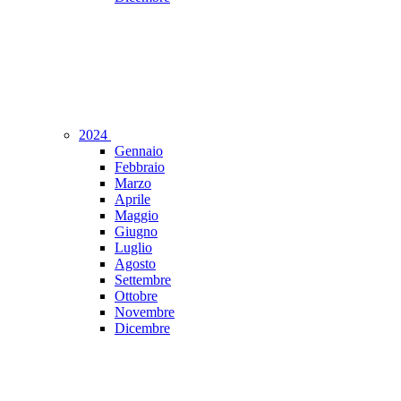
2024
Gennaio
Febbraio
Marzo
Aprile
Maggio
Giugno
Luglio
Agosto
Settembre
Ottobre
Novembre
Dicembre