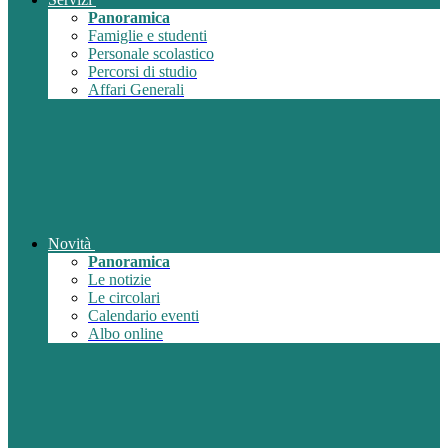
Panoramica
Famiglie e studenti
Personale scolastico
Percorsi di studio
Affari Generali
Novità
Panoramica
Le notizie
Le circolari
Calendario eventi
Albo online