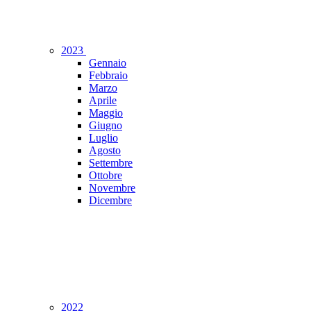
2023
Gennaio
Febbraio
Marzo
Aprile
Maggio
Giugno
Luglio
Agosto
Settembre
Ottobre
Novembre
Dicembre
2022