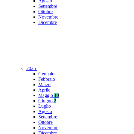
Agosto
Settembre
Ottobre
Novembre
Dicembre
2025
Gennaio
Febbraio
Marzo
Aprile
Maggio
10
Giugno
2
Luglio
Agosto
Settembre
Ottobre
Novembre
Dicembre