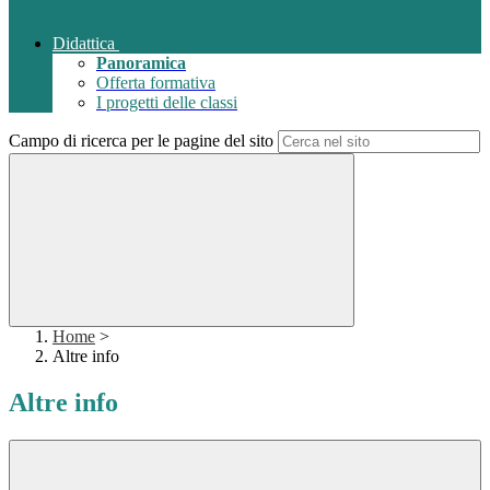
Didattica
Panoramica
Offerta formativa
I progetti delle classi
Campo di ricerca per le pagine del sito
Home
>
Altre info
Altre info