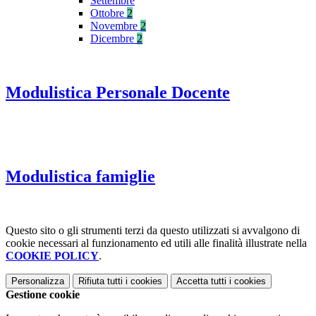
Settembre
Ottobre
2
Novembre
2
Dicembre
2
Modulistica Personale Docente
Modulistica famiglie
Questo sito o gli strumenti terzi da questo utilizzati si avvalgono di
cookie necessari al funzionamento ed utili alle finalità illustrate nella
COOKIE POLICY
.
Personalizza
Rifiuta tutti
i cookies
Accetta tutti
i cookies
Gestione cookie