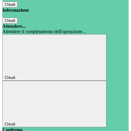
Chiudi
Informazione
Chiudi
Attendere...
Attendere il completamento dell'operazione...
Chiudi
Chiudi
Conferma