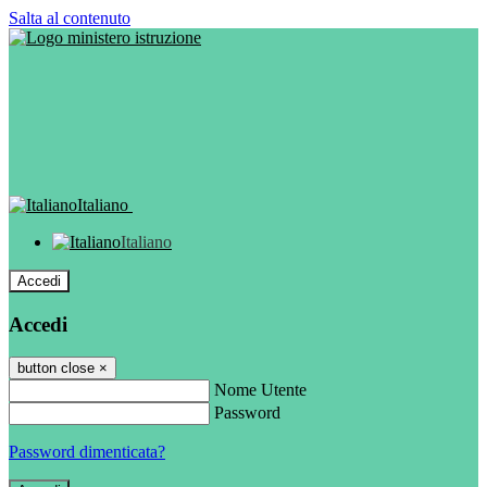
Salta al contenuto
Italiano
Italiano
Accedi
Accedi
button close
×
Nome Utente
Password
Password dimenticata?