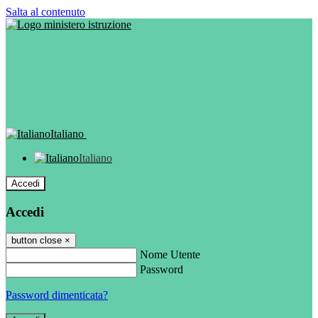
Salta al contenuto
Italiano
Italiano
Accedi
Accedi
button close
×
Nome Utente
Password
Password dimenticata?