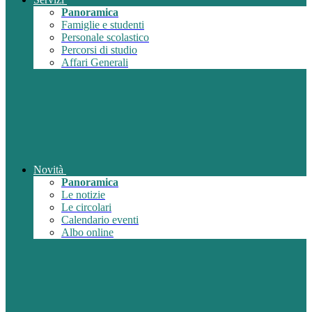
Panoramica
Famiglie e studenti
Personale scolastico
Percorsi di studio
Affari Generali
Novità
Panoramica
Le notizie
Le circolari
Calendario eventi
Albo online