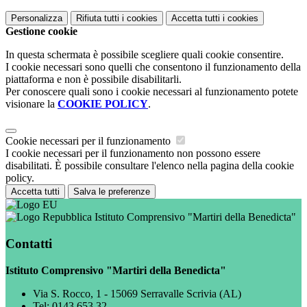
Personalizza
Rifiuta tutti
i cookies
Accetta tutti
i cookies
Gestione cookie
In questa schermata è possibile scegliere quali cookie consentire.
I cookie necessari sono quelli che consentono il funzionamento della
piattaforma e non è possibile disabilitarli.
Per conoscere quali sono i cookie necessari al funzionamento potete
visionare la
COOKIE POLICY
.
Cookie necessari per il funzionamento
I cookie necessari per il funzionamento non possono essere
disabilitati. È possibile consultare l'elenco nella pagina della cookie
policy.
Accetta tutti
Salva le preferenze
Istituto Comprensivo "Martiri della Benedicta"
Contatti
Istituto Comprensivo "Martiri della Benedicta"
Via S. Rocco, 1 - 15069 Serravalle Scrivia (AL)
Tel:
0143 653 32