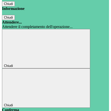
Chiudi
Informazione
Chiudi
Attendere...
Attendere il completamento dell'operazione...
Chiudi
Chiudi
Conferma