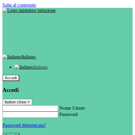
Salta al contenuto
Italiano
Italiano
Accedi
Accedi
button close
×
Nome Utente
Password
Password dimenticata?