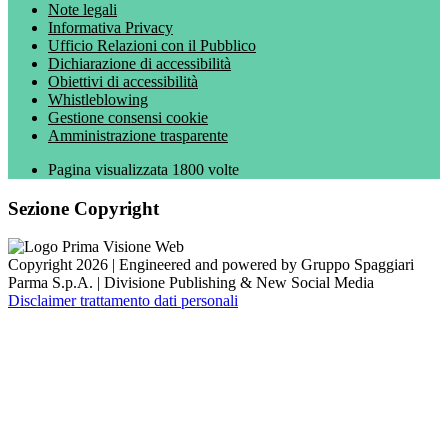
Note legali
Informativa Privacy
Ufficio Relazioni con il Pubblico
Dichiarazione di accessibilità
Obiettivi di accessibilità
Whistleblowing
Gestione consensi cookie
Amministrazione trasparente
Pagina visualizzata
1800
volte
Sezione Copyright
Copyright 2026 | Engineered and powered by Gruppo Spaggiari
Parma S.p.A. | Divisione Publishing & New Social Media
Disclaimer trattamento dati personali