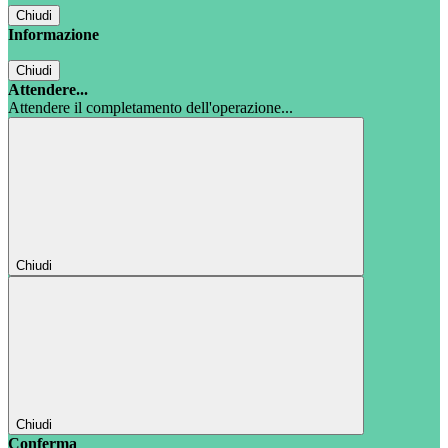
Chiudi
Informazione
Chiudi
Attendere...
Attendere il completamento dell'operazione...
Chiudi
Chiudi
Conferma