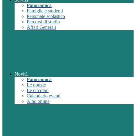
Panoramica
Famiglie e studenti
Personale scolastico
Percorsi di studio
Affari Generali
Novità
Panoramica
Le notizie
Le circolari
Calendario eventi
Albo online