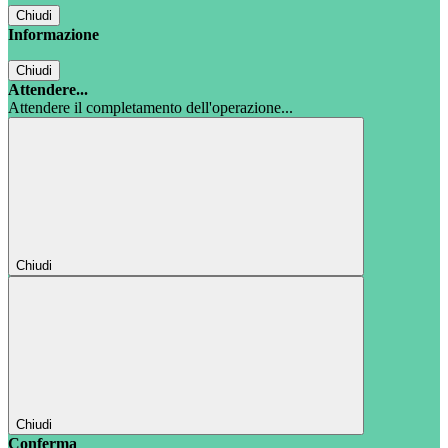
Chiudi
Informazione
Chiudi
Attendere...
Attendere il completamento dell'operazione...
Chiudi
Chiudi
Conferma