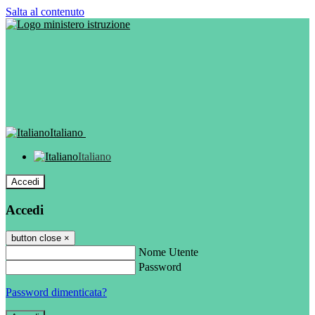
Salta al contenuto
Italiano
Italiano
Accedi
Accedi
button close
×
Nome Utente
Password
Password dimenticata?