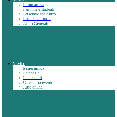
Panoramica
Famiglie e studenti
Personale scolastico
Percorsi di studio
Affari Generali
Novità
Panoramica
Le notizie
Le circolari
Calendario eventi
Albo online