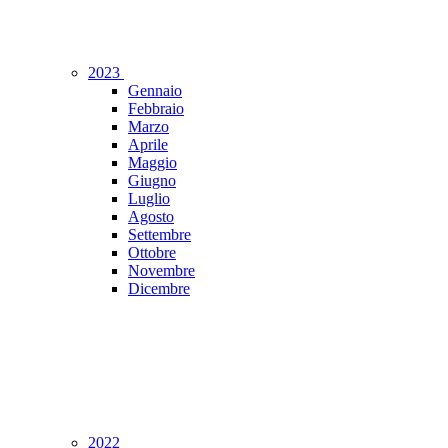
2023
Gennaio
Febbraio
Marzo
Aprile
Maggio
Giugno
Luglio
Agosto
Settembre
Ottobre
Novembre
Dicembre
2022