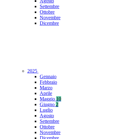
Agosto
Settembre
Ottobre
Novembre
Dicembre
2025
Gennaio
Febbraio
Marzo
Aprile
Maggio
10
Giugno
2
Luglio
Agosto
Settembre
Ottobre
Novembre
Dicembre