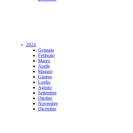
2024
Gennaio
Febbraio
Marzo
Aprile
Maggio
Giugno
Luglio
Agosto
Settembre
Ottobre
Novembre
Dicembre