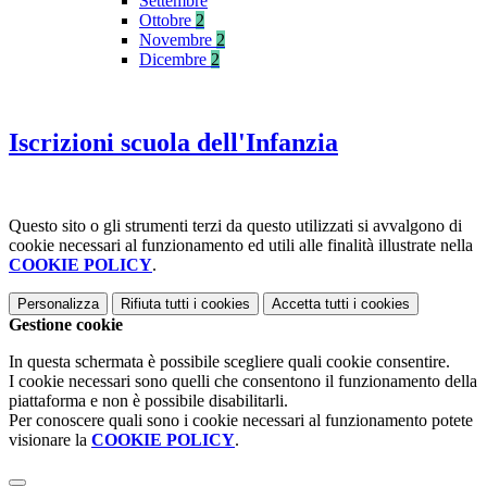
Settembre
Ottobre
2
Novembre
2
Dicembre
2
Iscrizioni scuola dell'Infanzia
Questo sito o gli strumenti terzi da questo utilizzati si avvalgono di
cookie necessari al funzionamento ed utili alle finalità illustrate nella
COOKIE POLICY
.
Personalizza
Rifiuta tutti
i cookies
Accetta tutti
i cookies
Gestione cookie
In questa schermata è possibile scegliere quali cookie consentire.
I cookie necessari sono quelli che consentono il funzionamento della
piattaforma e non è possibile disabilitarli.
Per conoscere quali sono i cookie necessari al funzionamento potete
visionare la
COOKIE POLICY
.