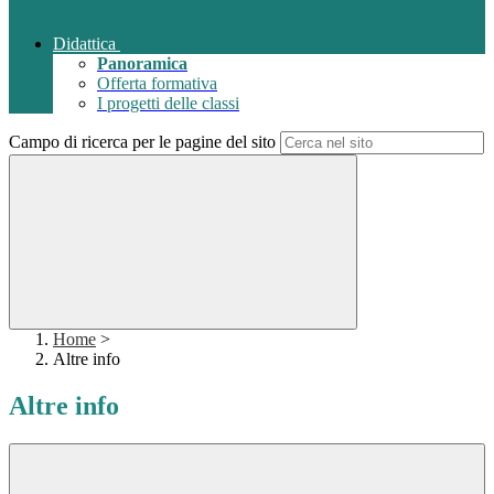
Didattica
Panoramica
Offerta formativa
I progetti delle classi
Campo di ricerca per le pagine del sito
Home
>
Altre info
Altre info