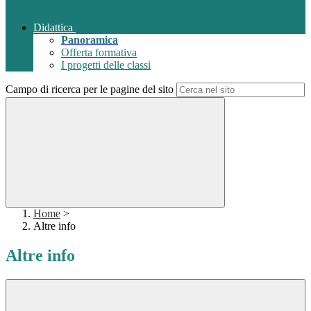
Didattica
Panoramica
Offerta formativa
I progetti delle classi
Campo di ricerca per le pagine del sito
Home
>
Altre info
Altre info