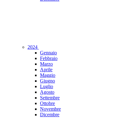
2024
Gennaio
Febbraio
Marzo
Aprile
Maggio
Giugno
Luglio
Agosto
Settembre
Ottobre
Novembre
Dicembre