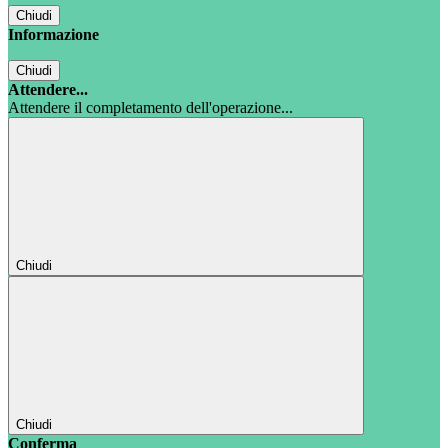
Chiudi
Informazione
Chiudi
Attendere...
Attendere il completamento dell'operazione...
Chiudi
Chiudi
Conferma