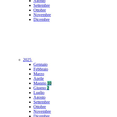
Agosto
Settembre
Ottobre
Novembre
Dicembre
2025
Gennaio
Febbraio
Marzo
Aprile
Maggio
10
Giugno
2
Luglio
Agosto
Settembre
Ottobre
Novembre
Dicembre