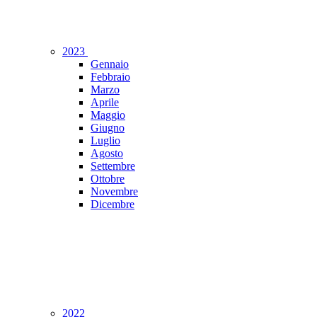
2023
Gennaio
Febbraio
Marzo
Aprile
Maggio
Giugno
Luglio
Agosto
Settembre
Ottobre
Novembre
Dicembre
2022