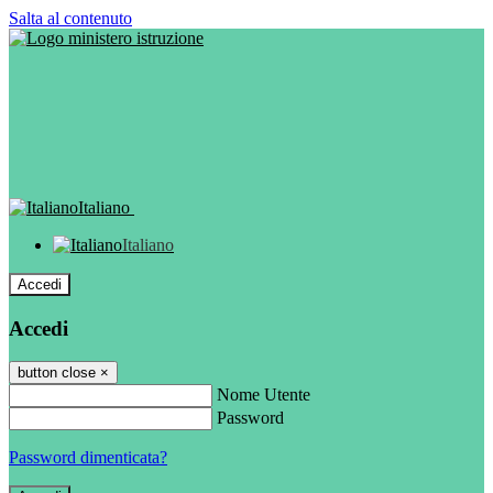
Salta al contenuto
Italiano
Italiano
Accedi
Accedi
button close
×
Nome Utente
Password
Password dimenticata?