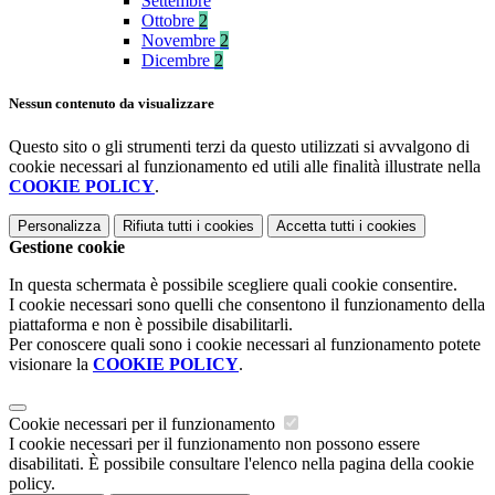
Settembre
Ottobre
2
Novembre
2
Dicembre
2
Nessun contenuto da visualizzare
Questo sito o gli strumenti terzi da questo utilizzati si avvalgono di
cookie necessari al funzionamento ed utili alle finalità illustrate nella
COOKIE POLICY
.
Personalizza
Rifiuta tutti
i cookies
Accetta tutti
i cookies
Gestione cookie
In questa schermata è possibile scegliere quali cookie consentire.
I cookie necessari sono quelli che consentono il funzionamento della
piattaforma e non è possibile disabilitarli.
Per conoscere quali sono i cookie necessari al funzionamento potete
visionare la
COOKIE POLICY
.
Cookie necessari per il funzionamento
I cookie necessari per il funzionamento non possono essere
disabilitati. È possibile consultare l'elenco nella pagina della cookie
policy.