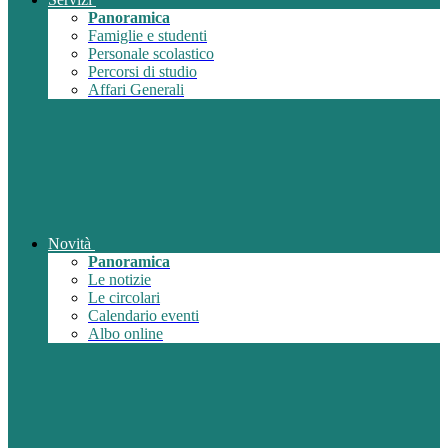
Panoramica
Famiglie e studenti
Personale scolastico
Percorsi di studio
Affari Generali
Novità
Panoramica
Le notizie
Le circolari
Calendario eventi
Albo online