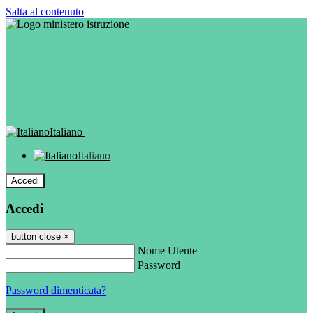
Salta al contenuto
Italiano
Italiano
Accedi
Accedi
button close
×
Nome Utente
Password
Password dimenticata?