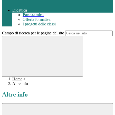
Didattica
Panoramica
Offerta formativa
I progetti delle classi
Campo di ricerca per le pagine del sito
Home
>
Altre info
Altre info