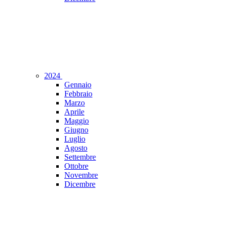
2024
Gennaio
Febbraio
Marzo
Aprile
Maggio
Giugno
Luglio
Agosto
Settembre
Ottobre
Novembre
Dicembre