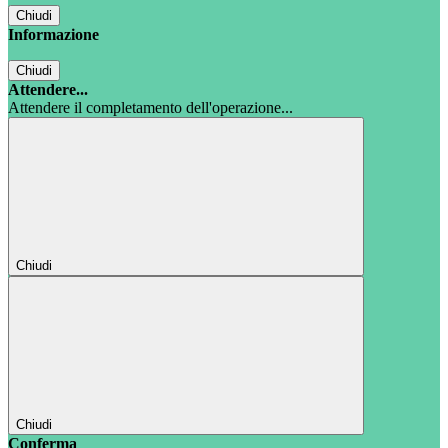
Chiudi
Informazione
Chiudi
Attendere...
Attendere il completamento dell'operazione...
Chiudi
Chiudi
Conferma