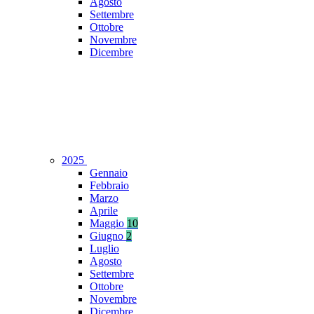
Agosto
Settembre
Ottobre
Novembre
Dicembre
2025
Gennaio
Febbraio
Marzo
Aprile
Maggio
10
Giugno
2
Luglio
Agosto
Settembre
Ottobre
Novembre
Dicembre