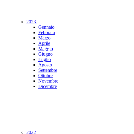
2023
Gennaio
Febbraio
Marzo
Aprile
Maggio
Giugno
Luglio
Agosto
Settembre
Ottobre
Novembre
Dicembre
2022