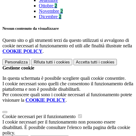
Settembre
Ottobre
2
Novembre
2
Dicembre
2
Nessun contenuto da visualizzare
Questo sito o gli strumenti terzi da questo utilizzati si avvalgono di
cookie necessari al funzionamento ed utili alle finalità illustrate nella
COOKIE POLICY
.
Personalizza
Rifiuta tutti
i cookies
Accetta tutti
i cookies
Gestione cookie
In questa schermata è possibile scegliere quali cookie consentire.
I cookie necessari sono quelli che consentono il funzionamento della
piattaforma e non è possibile disabilitarli.
Per conoscere quali sono i cookie necessari al funzionamento potete
visionare la
COOKIE POLICY
.
Cookie necessari per il funzionamento
I cookie necessari per il funzionamento non possono essere
disabilitati. È possibile consultare l'elenco nella pagina della cookie
policy.