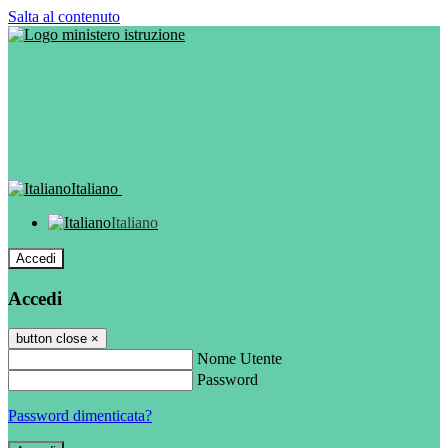
Salta al contenuto
Italiano
Italiano
Accedi
Accedi
button close
×
Nome Utente
Password
Password dimenticata?