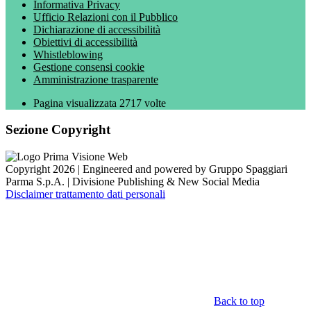
Informativa Privacy
Ufficio Relazioni con il Pubblico
Dichiarazione di accessibilità
Obiettivi di accessibilità
Whistleblowing
Gestione consensi cookie
Amministrazione trasparente
Pagina visualizzata
2717
volte
Sezione Copyright
Copyright 2026 | Engineered and powered by Gruppo Spaggiari
Parma S.p.A. | Divisione Publishing & New Social Media
Disclaimer trattamento dati personali
Back to top