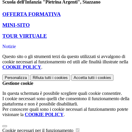
Scuola dell'Infanzia "Pietrina Argenti", Stazzano
OFFERTA FORMATIVA
MINI-SITO
TOUR VIRTUALE
Notizie
Questo sito o gli strumenti terzi da questo utilizzati si avvalgono di
cookie necessari al funzionamento ed utili alle finalità illustrate nella
COOKIE POLICY
.
Personalizza
Rifiuta tutti
i cookies
Accetta tutti
i cookies
Gestione cookie
In questa schermata è possibile scegliere quali cookie consentire.
I cookie necessari sono quelli che consentono il funzionamento della
piattaforma e non è possibile disabilitarli.
Per conoscere quali sono i cookie necessari al funzionamento potete
visionare la
COOKIE POLICY
.
Cookie necessari per il funzionamento