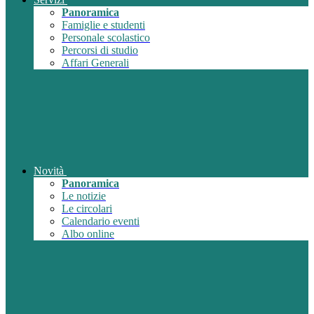
Panoramica
Famiglie e studenti
Personale scolastico
Percorsi di studio
Affari Generali
Novità
Panoramica
Le notizie
Le circolari
Calendario eventi
Albo online