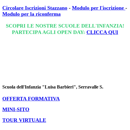
Circolare Iscrizioni Stazzano
-
Modulo per l'iscrizione
-
Modulo per la riconferma
SCOPRI LE NOSTRE SCUOLE DELL'INFANZIA!
PARTECIPA AGLI OPEN DAY:
CLICCA QUI
Scuola dell'Infanzia "Luisa Barbieri", Serravalle S.
OFFERTA FORMATIVA
MINI-SITO
TOUR VIRTUALE