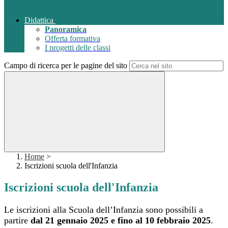
Didattica
Panoramica
Offerta formativa
I progetti delle classi
Campo di ricerca per le pagine del sito
Home
>
Iscrizioni scuola dell'Infanzia
Iscrizioni scuola dell'Infanzia
Le iscrizioni alla Scuola dell’Infanzia sono possibili a
partire
dal 21 gennaio 2025 e fino al 10 febbraio 2025
.