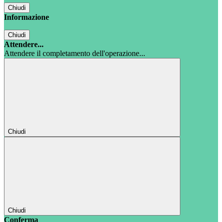
Chiudi
Informazione
Chiudi
Attendere...
Attendere il completamento dell'operazione...
Chiudi
Chiudi
Conferma