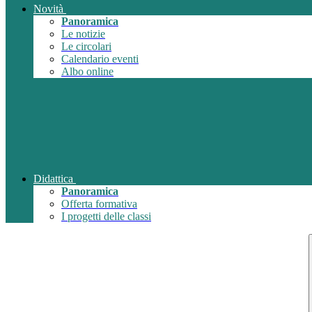
Novità
Panoramica
Le notizie
Le circolari
Calendario eventi
Albo online
Didattica
Panoramica
Offerta formativa
I progetti delle classi