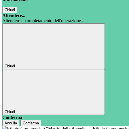
Chiudi
Attendere...
Attendere il completamento dell'operazione...
Chiudi
Chiudi
Conferma
Annulla
Conferma
Istituto Comprensi