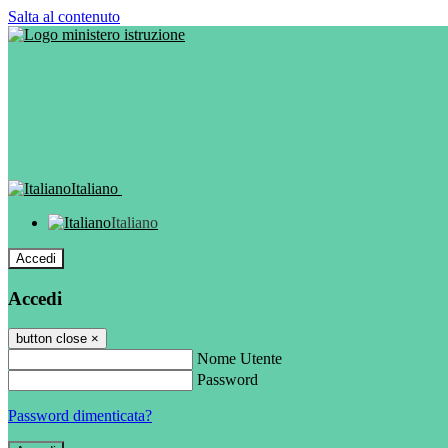
Salta al contenuto
Italiano
Italiano
Accedi
Accedi
button close
×
Nome Utente
Password
Password dimenticata?