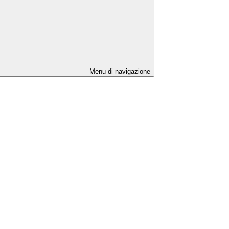
Menu di navigazione