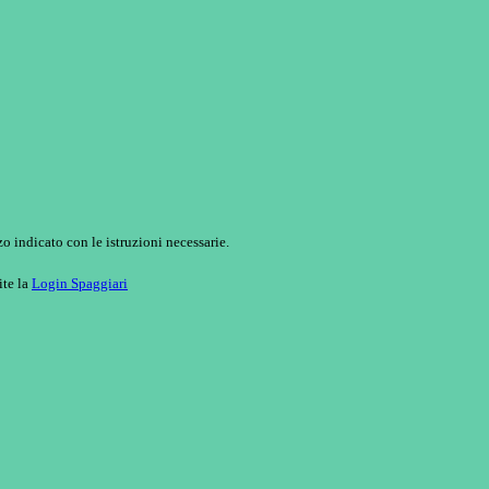
o indicato con le istruzioni necessarie.
ite la
Login Spaggiari