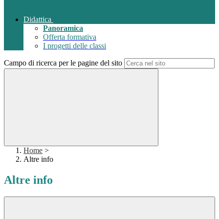
Didattica
Panoramica
Offerta formativa
I progetti delle classi
Campo di ricerca per le pagine del sito
Home
>
Altre info
Altre info