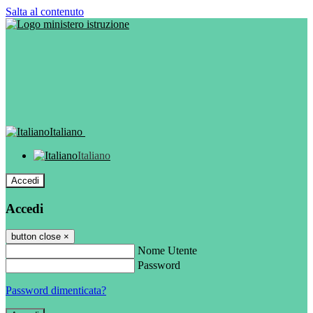
Salta al contenuto
Italiano
Italiano
Accedi
Accedi
button close
×
Nome Utente
Password
Password dimenticata?