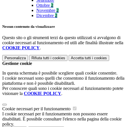
Settembre
Ottobre
2
Novembre
2
Dicembre
2
Nessun contenuto da visualizzare
Questo sito o gli strumenti terzi da questo utilizzati si avvalgono di
cookie necessari al funzionamento ed utili alle finalità illustrate nella
COOKIE POLICY
.
Personalizza
Rifiuta tutti
i cookies
Accetta tutti
i cookies
Gestione cookie
In questa schermata è possibile scegliere quali cookie consentire.
I cookie necessari sono quelli che consentono il funzionamento della
piattaforma e non è possibile disabilitarli.
Per conoscere quali sono i cookie necessari al funzionamento potete
visionare la
COOKIE POLICY
.
Cookie necessari per il funzionamento
I cookie necessari per il funzionamento non possono essere
disabilitati. È possibile consultare l'elenco nella pagina della cookie
policy.