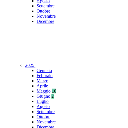
Agosto
Settembre
Ottobre
Novembre
Dicembre
2025
Gennaio
Febbraio
Marzo
Aprile
Maggio
10
Giugno
2
Luglio
Agosto
Settembre
Ottobre
Novembre
Dicembre