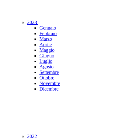
2023
Gennaio
Febbraio
Marzo
Aprile
Maggio
Giugno
Luglio
Agosto
Settembre
Ottobre
Novembre
Dicembre
2022