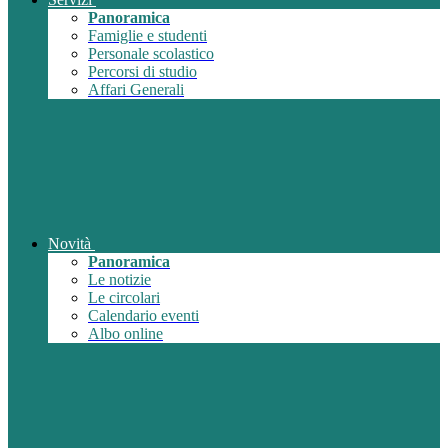
Panoramica
Famiglie e studenti
Personale scolastico
Percorsi di studio
Affari Generali
Novità
Panoramica
Le notizie
Le circolari
Calendario eventi
Albo online