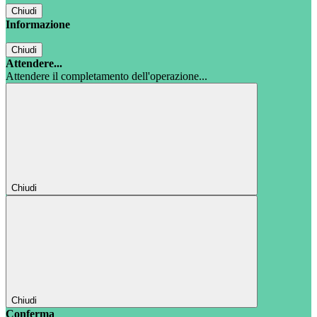
Chiudi
Informazione
Chiudi
Attendere...
Attendere il completamento dell'operazione...
Chiudi
Chiudi
Conferma