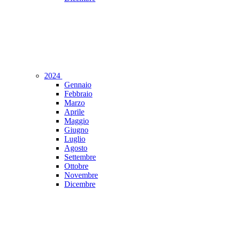
2024
Gennaio
Febbraio
Marzo
Aprile
Maggio
Giugno
Luglio
Agosto
Settembre
Ottobre
Novembre
Dicembre