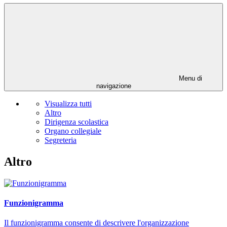
Menu di
navigazione
Visualizza tutti
Altro
Dirigenza scolastica
Organo collegiale
Segreteria
Altro
Funzionigramma
Il funzionigramma consente di descrivere l'organizzazione