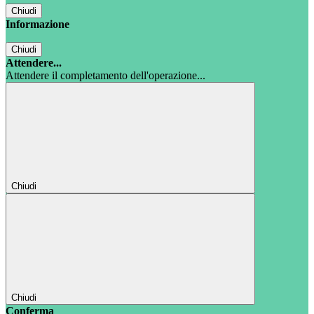
Chiudi
Informazione
Chiudi
Attendere...
Attendere il completamento dell'operazione...
Chiudi
Chiudi
Conferma