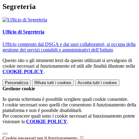
Segreteria
Ufficio di Segreteria
Ufficio composto dal DSGA e dai suoi collaboratori, si occupa della
gestione dei servizi contabili e amministrativi dell’Istituto
Questo sito o gli strumenti terzi da questo utilizzati si avvalgono di
cookie necessari al funzionamento ed utili alle finalità illustrate nella
COOKIE POLICY
.
Personalizza
Rifiuta tutti
i cookies
Accetta tutti
i cookies
Gestione cookie
In questa schermata è possibile scegliere quali cookie consentire.
I cookie necessari sono quelli che consentono il funzionamento della
piattaforma e non è possibile disabilitarli.
Per conoscere quali sono i cookie necessari al funzionamento potete
visionare la
COOKIE POLICY
.
Cookie necessari per il funzionamento