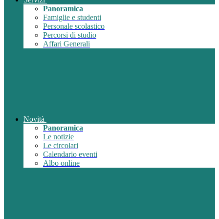
Panoramica
Famiglie e studenti
Personale scolastico
Percorsi di studio
Affari Generali
Novità
Panoramica
Le notizie
Le circolari
Calendario eventi
Albo online