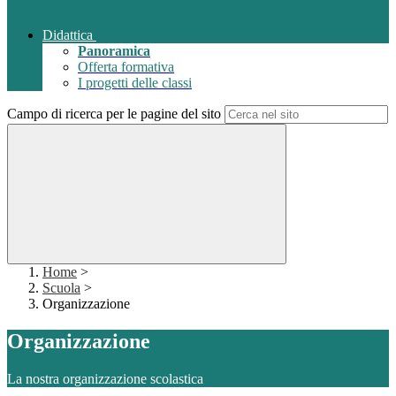
Didattica
Panoramica
Offerta formativa
I progetti delle classi
Campo di ricerca per le pagine del sito
Home
>
Scuola
>
Organizzazione
Organizzazione
La nostra organizzazione scolastica