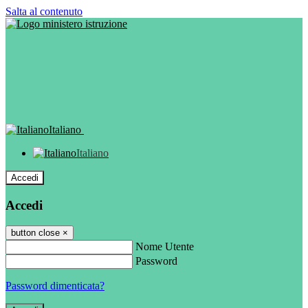
Salta al contenuto
Italiano
Italiano
Accedi
Accedi
button close
×
Nome Utente
Password
Password dimenticata?