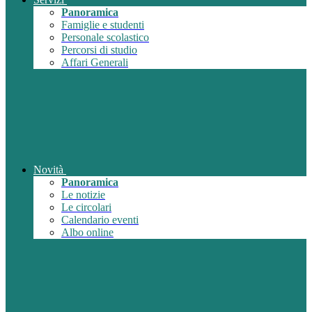
Panoramica
Famiglie e studenti
Personale scolastico
Percorsi di studio
Affari Generali
Novità
Panoramica
Le notizie
Le circolari
Calendario eventi
Albo online