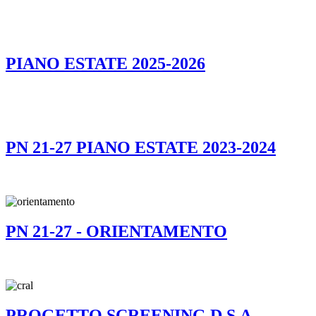
PIANO ESTATE 2025-2026
PN 21-27 PIANO ESTATE 2023-2024
PN 21-27 - ORIENTAMENTO
PROGETTO SCREENING D.S.A -