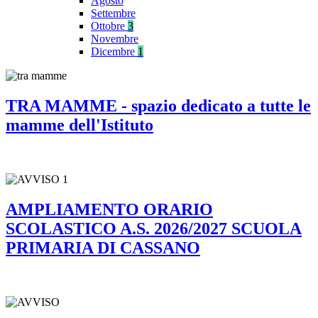
Agosto
Settembre
Ottobre
3
Novembre
Dicembre
1
TRA MAMME - spazio dedicato a tutte le
mamme dell'Istituto
AMPLIAMENTO ORARIO
SCOLASTICO A.S. 2026/2027 SCUOLA
PRIMARIA DI CASSANO