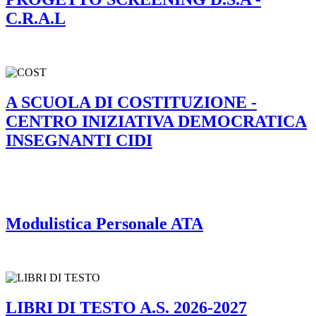
C.R.A.L
A SCUOLA DI COSTITUZIONE -
CENTRO INIZIATIVA DEMOCRATICA
INSEGNANTI CIDI
Modulistica Personale ATA
LIBRI DI TESTO A.S. 2026-2027