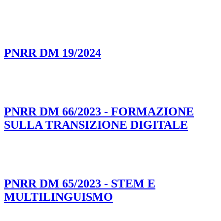
PNRR DM 19/2024
PNRR DM 66/2023 - FORMAZIONE
SULLA TRANSIZIONE DIGITALE
PNRR DM 65/2023 - STEM E
MULTILINGUISMO