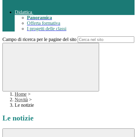
Didattica
Panoramica
Offerta formativa
I progetti delle classi
Campo di ricerca per le pagine del sito
Home
>
Novità
>
Le notizie
Le notizie