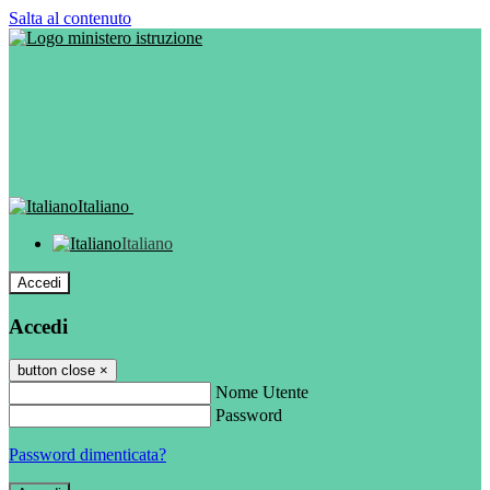
Salta al contenuto
Italiano
Italiano
Accedi
Accedi
button close
×
Nome Utente
Password
Password dimenticata?