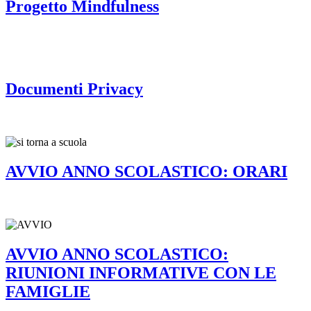
Progetto Mindfulness
Documenti Privacy
AVVIO ANNO SCOLASTICO: ORARI
AVVIO ANNO SCOLASTICO:
RIUNIONI INFORMATIVE CON LE
FAMIGLIE