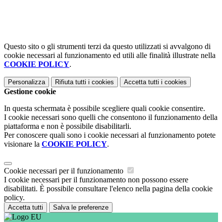
Questo sito o gli strumenti terzi da questo utilizzati si avvalgono di
cookie necessari al funzionamento ed utili alle finalità illustrate nella
COOKIE POLICY
.
Personalizza
Rifiuta tutti
i cookies
Accetta tutti
i cookies
Gestione cookie
In questa schermata è possibile scegliere quali cookie consentire.
I cookie necessari sono quelli che consentono il funzionamento della
piattaforma e non è possibile disabilitarli.
Per conoscere quali sono i cookie necessari al funzionamento potete
visionare la
COOKIE POLICY
.
Cookie necessari per il funzionamento
I cookie necessari per il funzionamento non possono essere
disabilitati. È possibile consultare l'elenco nella pagina della cookie
policy.
Accetta tutti
Salva le preferenze