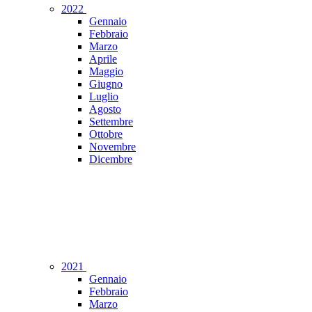
2022
Gennaio
Febbraio
Marzo
Aprile
Maggio
Giugno
Luglio
Agosto
Settembre
Ottobre
Novembre
Dicembre
2021
Gennaio
Febbraio
Marzo