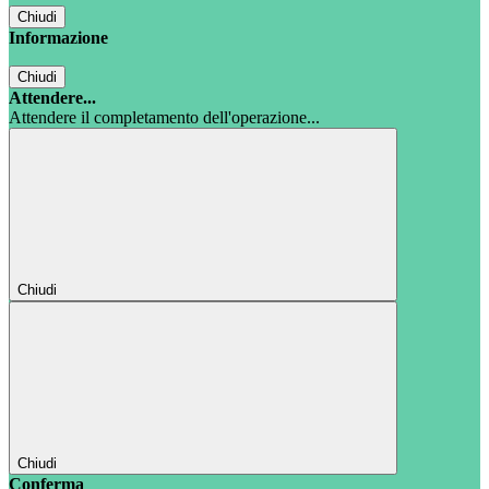
Chiudi
Informazione
Chiudi
Attendere...
Attendere il completamento dell'operazione...
Chiudi
Chiudi
Conferma