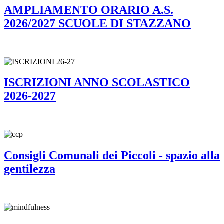
AMPLIAMENTO ORARIO A.S.
2026/2027 SCUOLE DI STAZZANO
ISCRIZIONI ANNO SCOLASTICO
2026-2027
Consigli Comunali dei Piccoli - spazio alla
gentilezza