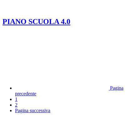
PIANO SCUOLA 4.0
Pagina
precedente
1
2
Pagina successiva