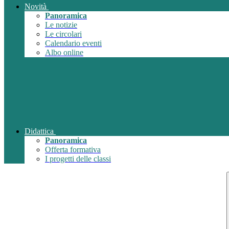
Novità
Panoramica
Le notizie
Le circolari
Calendario eventi
Albo online
Didattica
Panoramica
Offerta formativa
I progetti delle classi