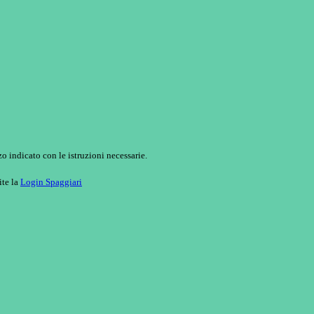
o indicato con le istruzioni necessarie.
ite la
Login Spaggiari