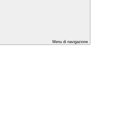
Menu di navigazione