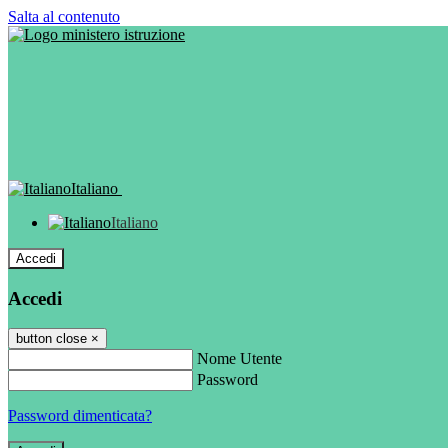
Salta al contenuto
Italiano
Italiano
Accedi
Accedi
button close
×
Nome Utente
Password
Password dimenticata?