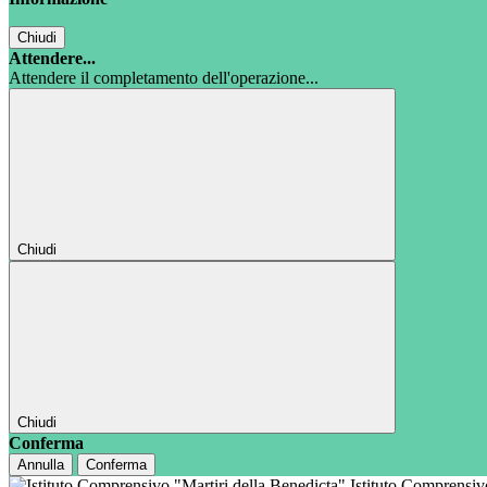
Chiudi
Attendere...
Attendere il completamento dell'operazione...
Chiudi
Chiudi
Conferma
Annulla
Conferma
Istituto Comprensi