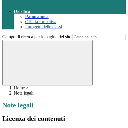
Didattica
Panoramica
Offerta formativa
I progetti delle classi
Campo di ricerca per le pagine del sito
Home
>
Note legali
Note legali
Licenza dei contenuti