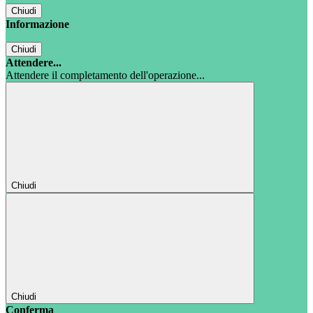
Chiudi
Informazione
Chiudi
Attendere...
Attendere il completamento dell'operazione...
Chiudi
Chiudi
Conferma