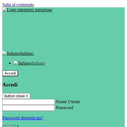
Salta al contenuto
Italiano
Italiano
Accedi
Accedi
button close
×
Nome Utente
Password
Password dimenticata?