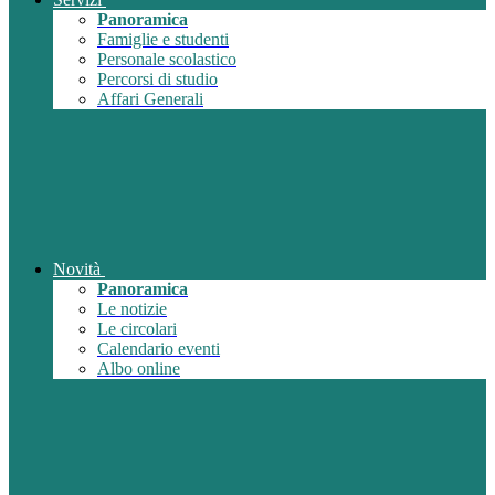
Panoramica
Famiglie e studenti
Personale scolastico
Percorsi di studio
Affari Generali
Novità
Panoramica
Le notizie
Le circolari
Calendario eventi
Albo online