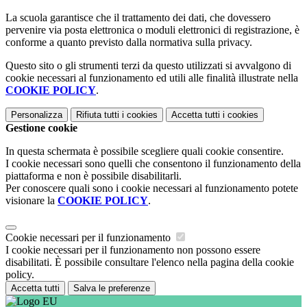
La scuola garantisce che il trattamento dei dati, che dovessero
pervenire via posta elettronica o moduli elettronici di registrazione, è
conforme a quanto previsto dalla normativa sulla privacy.
Questo sito o gli strumenti terzi da questo utilizzati si avvalgono di
cookie necessari al funzionamento ed utili alle finalità illustrate nella
COOKIE POLICY
.
Personalizza
Rifiuta tutti
i cookies
Accetta tutti
i cookies
Gestione cookie
In questa schermata è possibile scegliere quali cookie consentire.
I cookie necessari sono quelli che consentono il funzionamento della
piattaforma e non è possibile disabilitarli.
Per conoscere quali sono i cookie necessari al funzionamento potete
visionare la
COOKIE POLICY
.
Cookie necessari per il funzionamento
I cookie necessari per il funzionamento non possono essere
disabilitati. È possibile consultare l'elenco nella pagina della cookie
policy.
Accetta tutti
Salva le preferenze