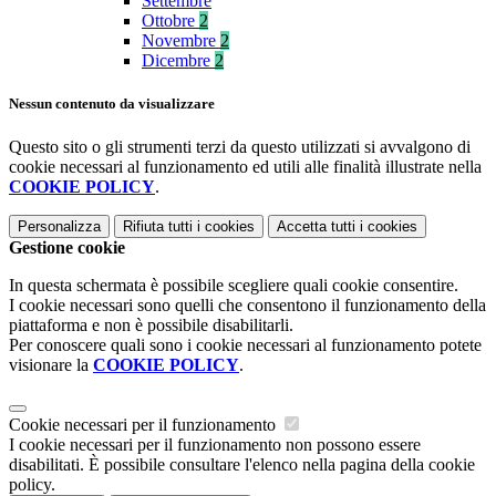
Settembre
Ottobre
2
Novembre
2
Dicembre
2
Nessun contenuto da visualizzare
Questo sito o gli strumenti terzi da questo utilizzati si avvalgono di
cookie necessari al funzionamento ed utili alle finalità illustrate nella
COOKIE POLICY
.
Personalizza
Rifiuta tutti
i cookies
Accetta tutti
i cookies
Gestione cookie
In questa schermata è possibile scegliere quali cookie consentire.
I cookie necessari sono quelli che consentono il funzionamento della
piattaforma e non è possibile disabilitarli.
Per conoscere quali sono i cookie necessari al funzionamento potete
visionare la
COOKIE POLICY
.
Cookie necessari per il funzionamento
I cookie necessari per il funzionamento non possono essere
disabilitati. È possibile consultare l'elenco nella pagina della cookie
policy.