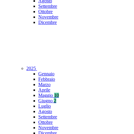
Agosto
Settembre
Ottobre
Novembre
Dicembre
2025
Gennaio
Febbraio
Marzo
Aprile
Maggio
10
Giugno
2
Luglio
Agosto
Settembre
Ottobre
Novembre
Dicembre