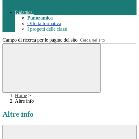
Didattica
Panoramica
Offerta formativa
I progetti delle classi
Campo di ricerca per le pagine del sito
Home
>
Altre info
Altre info