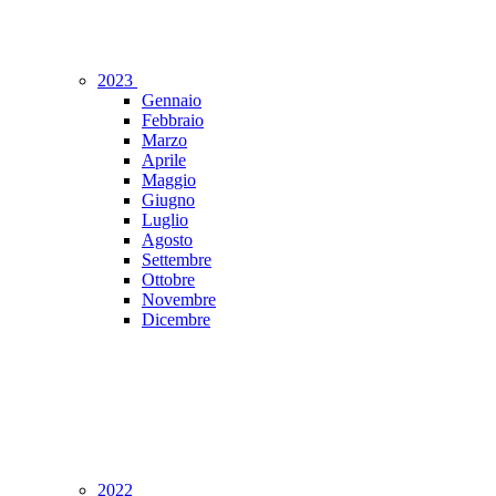
2023
Gennaio
Febbraio
Marzo
Aprile
Maggio
Giugno
Luglio
Agosto
Settembre
Ottobre
Novembre
Dicembre
2022