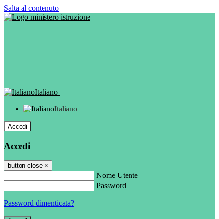
Salta al contenuto
Italiano
Italiano
Accedi
Accedi
button close
×
Nome Utente
Password
Password dimenticata?