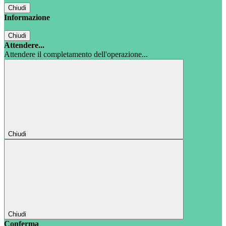
Chiudi
Informazione
Chiudi
Attendere...
Attendere il completamento dell'operazione...
Chiudi
Chiudi
Conferma