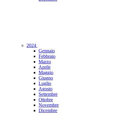
2024
Gennaio
Febbraio
Marzo
Aprile
Maggio
Giugno
Luglio
Agosto
Settembre
Ottobre
Novembre
Dicembre