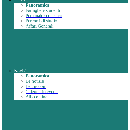
Panoramica
Famiglie e studenti
Personale scolastico
Percorsi di studio
Affari Generali
Novità
Panoramica
Le notizie
Le circolari
Calendario eventi
Albo online