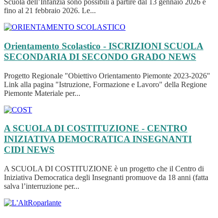
Scuola dell’Infanzia sono possibili a partire dal 13 gennaio 2026 e
fino al 21 febbraio 2026. Le...
Orientamento Scolastico - ISCRIZIONI SCUOLA
SECONDARIA DI SECONDO GRADO
NEWS
Progetto Regionale "Obiettivo Orientamento Piemonte 2023-2026"
Link alla pagina "Istruzione, Formazione e Lavoro" della Regione
Piemonte Materiale per...
A SCUOLA DI COSTITUZIONE - CENTRO
INIZIATIVA DEMOCRATICA INSEGNANTI
CIDI
NEWS
A SCUOLA DI COSTITUZIONE è un progetto che il Centro di
Iniziativa Democratica degli Insegnanti promuove da 18 anni (fatta
salva l’interruzione per...