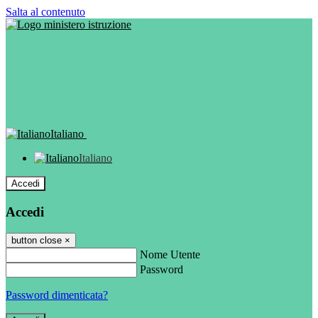
Salta al contenuto
Italiano
Italiano
Accedi
Accedi
button close
×
Nome Utente
Password
Password dimenticata?