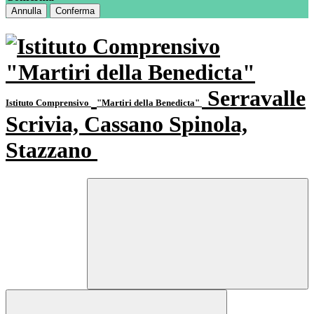
Annulla
Conferma
Serravalle
Istituto Comprensivo
"Martiri della Benedicta"
Scrivia, Cassano Spinola,
Stazzano