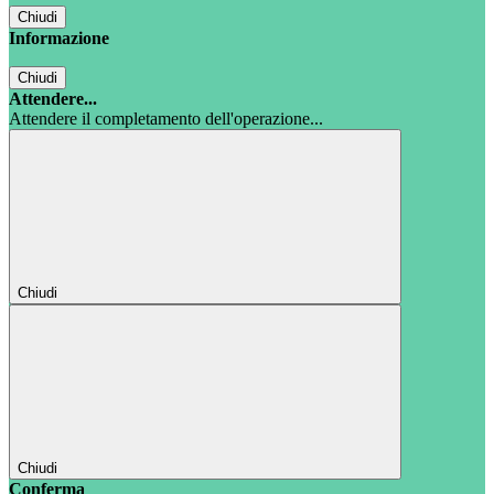
Chiudi
Informazione
Chiudi
Attendere...
Attendere il completamento dell'operazione...
Chiudi
Chiudi
Conferma