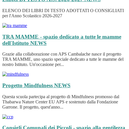
ELENCO DEI LIBRI DI TESTO ADOTTATI O CONSIGLIATI
per l'Anno Scolastico 2026-2027
TRA MAMME - spazio dedicato a tutte le mamme
dell'Istituto
NEWS
Grazie alla collaborazione con APS Cambalache nasce il progetto
TRA MAMME, uno spazio speciale dedicato a tutte le mamme del
nostro Istituto. Un'occasione per...
Progetto Mindfulness
NEWS
Questa scuola partecipa al progetto di Mindfulness promosso dal
Thabarwa Nature Center EU APS e sostenuto dalla Fondazione
Garrone. Il progetto, quest'anno...
Consigli Comunali dei Piccoli - spazio alla gentilezza