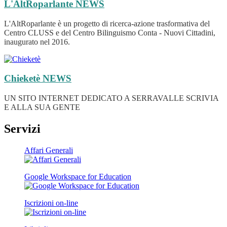
L'AltRoparlante
NEWS
L'AltRoparlante è un progetto di ricerca-azione trasformativa del
Centro CLUSS e del Centro Bilinguismo Conta - Nuovi Cittadini,
inaugurato nel 2016.
Chieketè
NEWS
UN SITO INTERNET DEDICATO A SERRAVALLE SCRIVIA
E ALLA SUA GENTE
Servizi
Affari Generali
Google Workspace for Education
Iscrizioni on-line