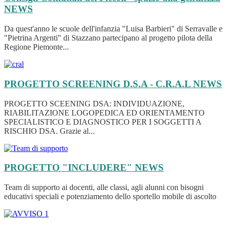
NEWS
Da quest'anno le scuole dell'infanzia "Luisa Barbieri" di Serravalle e
"Pietrina Argenti" di Stazzano partecipano al progetto pilota della
Regione Piemonte...
PROGETTO SCREENING D.S.A - C.R.A.L
NEWS
PROGETTO SCEENING DSA: INDIVIDUAZIONE,
RIABILITAZIONE LOGOPEDICA ED ORIENTAMENTO
SPECIALISTICO E DIAGNOSTICO PER I SOGGETTI A
RISCHIO DSA. Grazie al...
PROGETTO "INCLUDERE"
NEWS
Team di supporto ai docenti, alle classi, agli alunni con bisogni
educativi speciali e potenziamento dello sportello mobile di ascolto