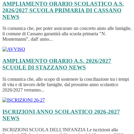
AMPLIAMENTO ORARIO SCOLASTICO A.S.
2026/2027 SCUOLA PRIMARIA DI CASSANO
NEWS
Si comunica che, per poter assicurare un concreto aiuto alle famiglie,
il comune di Cassano garantirà alla scuola primaria "N.
Montemanni", dall' anno...
AMPLIAMENTO ORARIO A.S. 2026/2027
SCUOLE DI STAZZANO
NEWS
Si comunica che, allo scopo di sostenere la conciliazione tra i tempi
di vita e di lavoro delle famiglie, dal prossimo anno scolastico
2026/2027 verranno...
ISCRIZIONI ANNO SCOLASTICO 2026-2027
NEWS
ISCRIZIONI SCUOLA DELL'INFANZIA Le iscrizioni alla