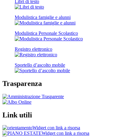
Libri di testo
Modulistica famiglie e alunni
Modulistica Personale Scolastico
Registro elettronico
Sportello d’ascolto mobile
Trasparenza
Link utili
Widget con link a risorsa
Widget con link a risorsa