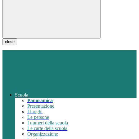
close
Scuola
Panoramica
Presentazione
I luoghi
Le persone
I numeri della scuola
Le carte della scuola
Organizzazione