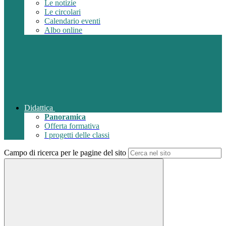
Le notizie
Le circolari
Calendario eventi
Albo online
Didattica
Panoramica
Offerta formativa
I progetti delle classi
Campo di ricerca per le pagine del sito