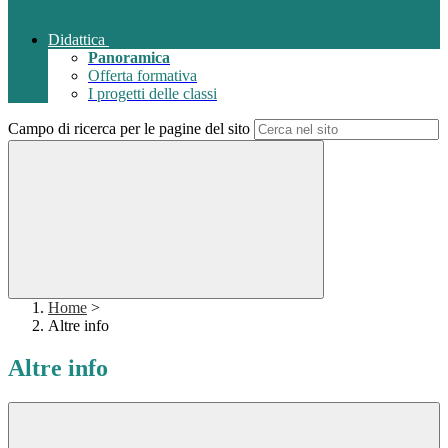
Didattica
Panoramica
Offerta formativa
I progetti delle classi
Campo di ricerca per le pagine del sito
Home
>
Altre info
Altre info