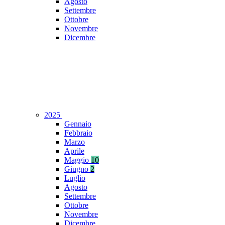
Agosto
Settembre
Ottobre
Novembre
Dicembre
2025
Gennaio
Febbraio
Marzo
Aprile
Maggio
10
Giugno
2
Luglio
Agosto
Settembre
Ottobre
Novembre
Dicembre