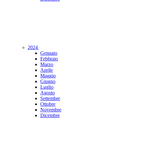
2024
Gennaio
Febbraio
Marzo
Aprile
Maggio
Giugno
Luglio
Agosto
Settembre
Ottobre
Novembre
Dicembre