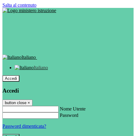
Salta al contenuto
Italiano
Italiano
Accedi
Accedi
button close
×
Nome Utente
Password
Password dimenticata?