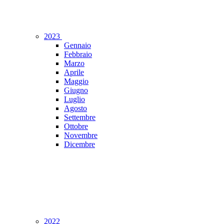
2023
Gennaio
Febbraio
Marzo
Aprile
Maggio
Giugno
Luglio
Agosto
Settembre
Ottobre
Novembre
Dicembre
2022