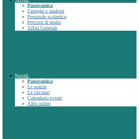
Panoramica
Famiglie e studenti
Personale scolastico
Percorsi di studio
Affari Generali
Novità
Panoramica
Le notizie
Le circolari
Calendario eventi
Albo online