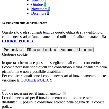
Settembre
Ottobre
2
Novembre
2
Dicembre
2
Nessun contenuto da visualizzare
Questo sito o gli strumenti terzi da questo utilizzati si avvalgono di
cookie necessari al funzionamento ed utili alle finalità illustrate nella
COOKIE POLICY
.
Personalizza
Rifiuta tutti
i cookies
Accetta tutti
i cookies
Gestione cookie
In questa schermata è possibile scegliere quali cookie consentire.
I cookie necessari sono quelli che consentono il funzionamento della
piattaforma e non è possibile disabilitarli.
Per conoscere quali sono i cookie necessari al funzionamento potete
visionare la
COOKIE POLICY
.
Cookie necessari per il funzionamento
I cookie necessari per il funzionamento non possono essere
disabilitati. È possibile consultare l'elenco nella pagina della cookie
policy.