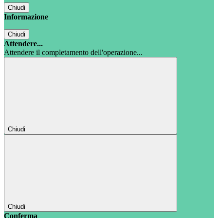
Chiudi
Informazione
Chiudi
Attendere...
Attendere il completamento dell'operazione...
Chiudi
Chiudi
Conferma