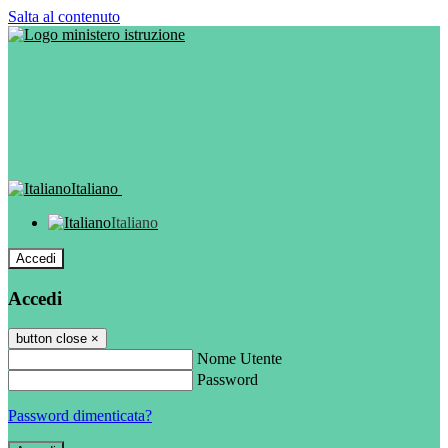
Salta al contenuto
Italiano
Italiano
Accedi
Accedi
button close
×
Nome Utente
Password
Password dimenticata?