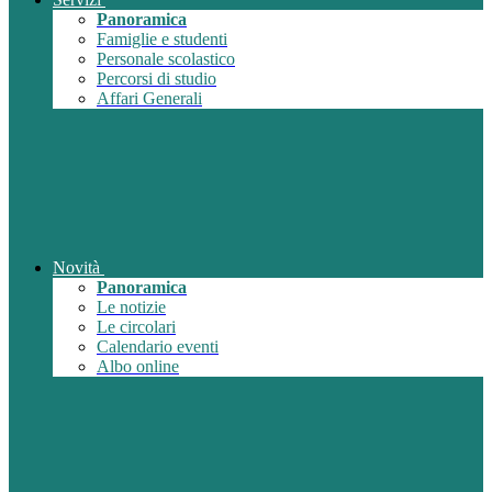
Panoramica
Famiglie e studenti
Personale scolastico
Percorsi di studio
Affari Generali
Novità
Panoramica
Le notizie
Le circolari
Calendario eventi
Albo online