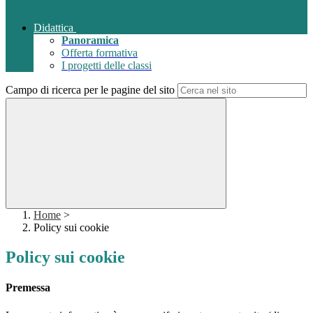
Didattica
Panoramica
Offerta formativa
I progetti delle classi
Campo di ricerca per le pagine del sito
Home
>
Policy sui cookie
Policy sui cookie
Premessa