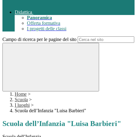
Didattica
Panoramica
Offerta formativa
I progetti delle classi
Campo di ricerca per le pagine del sito
Home
>
Scuola
>
I luoghi
>
Scuola dell’Infanzia "Luisa Barbieri"
Scuola dell’Infanzia "Luisa Barbieri"
Scuola dell’Infanzia