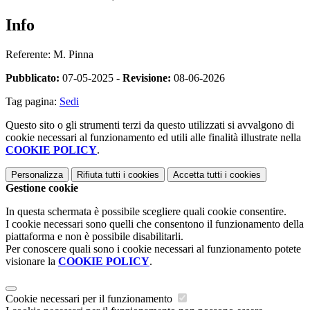
Info
Referente: M. Pinna
Pubblicato:
07-05-2025 -
Revisione:
08-06-2026
Tag pagina:
Sedi
Questo sito o gli strumenti terzi da questo utilizzati si avvalgono di
cookie necessari al funzionamento ed utili alle finalità illustrate nella
COOKIE POLICY
.
Personalizza
Rifiuta tutti
i cookies
Accetta tutti
i cookies
Gestione cookie
In questa schermata è possibile scegliere quali cookie consentire.
I cookie necessari sono quelli che consentono il funzionamento della
piattaforma e non è possibile disabilitarli.
Per conoscere quali sono i cookie necessari al funzionamento potete
visionare la
COOKIE POLICY
.
Cookie necessari per il funzionamento