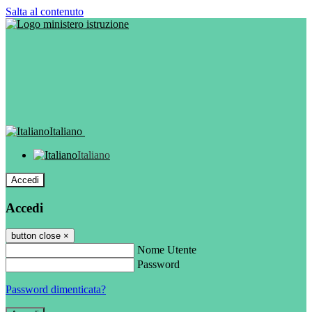
Salta al contenuto
Italiano
Italiano
Accedi
Accedi
button close
×
Nome Utente
Password
Password dimenticata?