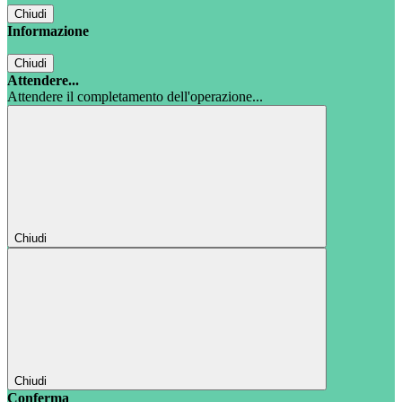
Chiudi
Informazione
Chiudi
Attendere...
Attendere il completamento dell'operazione...
Chiudi
Chiudi
Conferma