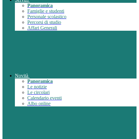
Panoramica
Famiglie e studenti
Personale scolastico
Percorsi di studio
Affari Generali
Novità
Panoramica
Le notizie
Le circolari
Calendario eventi
Albo online