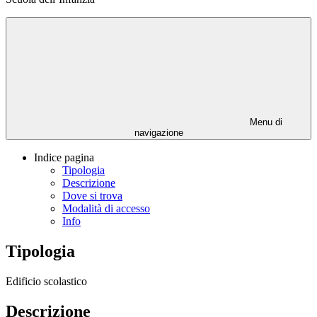
Menu di
navigazione
Indice pagina
Tipologia
Descrizione
Dove si trova
Modalità di accesso
Info
Tipologia
Edificio scolastico
Descrizione