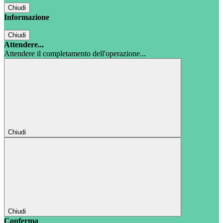
Chiudi
Informazione
Chiudi
Attendere...
Attendere il completamento dell'operazione...
Chiudi
Chiudi
Conferma