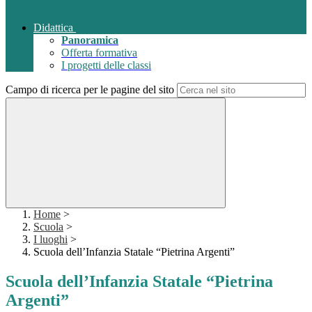
Didattica
Panoramica
Offerta formativa
I progetti delle classi
Campo di ricerca per le pagine del sito
Home
>
Scuola
>
I luoghi
>
Scuola dell’Infanzia Statale “Pietrina Argenti”
Scuola dell’Infanzia Statale “Pietrina
Argenti”