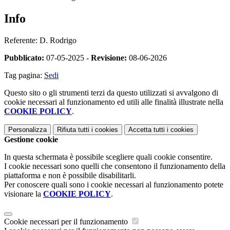
Info
Referente: D. Rodrigo
Pubblicato:
07-05-2025 -
Revisione:
08-06-2026
Tag pagina:
Sedi
Questo sito o gli strumenti terzi da questo utilizzati si avvalgono di
cookie necessari al funzionamento ed utili alle finalità illustrate nella
COOKIE POLICY
.
Personalizza
Rifiuta tutti
i cookies
Accetta tutti
i cookies
Gestione cookie
In questa schermata è possibile scegliere quali cookie consentire.
I cookie necessari sono quelli che consentono il funzionamento della
piattaforma e non è possibile disabilitarli.
Per conoscere quali sono i cookie necessari al funzionamento potete
visionare la
COOKIE POLICY
.
Cookie necessari per il funzionamento