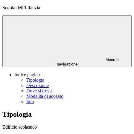
Scuola dell’Infanzia
Menu di
navigazione
Indice pagina
Tipologia
Descrizione
Dove si trova
Modalità di accesso
Info
Tipologia
Edificio scolastico