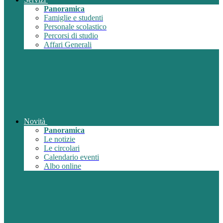
Panoramica
Famiglie e studenti
Personale scolastico
Percorsi di studio
Affari Generali
Novità
Panoramica
Le notizie
Le circolari
Calendario eventi
Albo online