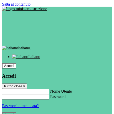
Salta al contenuto
Italiano
Italiano
Accedi
Accedi
button close
×
Nome Utente
Password
Password dimenticata?