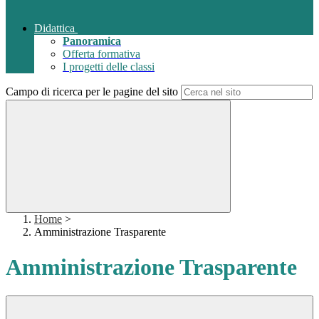
Didattica
Panoramica
Offerta formativa
I progetti delle classi
Campo di ricerca per le pagine del sito
Home
>
Amministrazione Trasparente
Amministrazione Trasparente