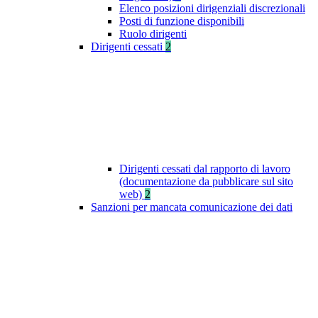
Elenco posizioni dirigenziali discrezionali
Posti di funzione disponibili
Ruolo dirigenti
Dirigenti cessati
2
Dirigenti cessati dal rapporto di lavoro
(documentazione da pubblicare sul sito
web)
2
Sanzioni per mancata comunicazione dei dati