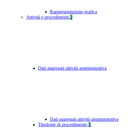
Rappresentazione grafica
Attività e procedimenti
2
Dati aggregati attività amministrativa
Dati aggregati attività amministrativa
Tipologie di procedimento
1