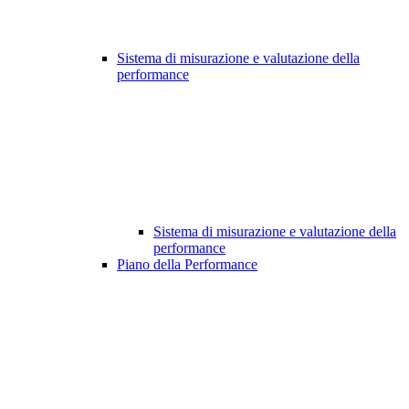
Sistema di misurazione e valutazione della
performance
Sistema di misurazione e valutazione della
performance
Piano della Performance