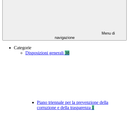
Menu di
navigazione
Categorie
Disposizioni generali
38
Piano triennale per la prevenzione della
corruzione e della trasparenza
1