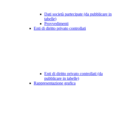
Dati società partecipate (da pubblicare in
tabelle)
Provvedimenti
Enti di diritto privato controllati
Enti di diritto privato controllati (da
pubblicare in tabelle)
Rappresentazione grafica