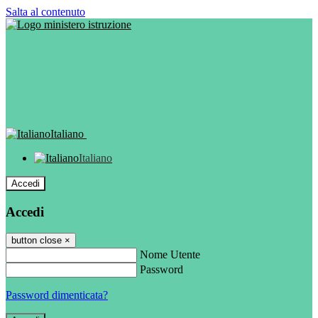
Salta al contenuto
Italiano
Italiano
Accedi
Accedi
button close
×
Nome Utente
Password
Password dimenticata?