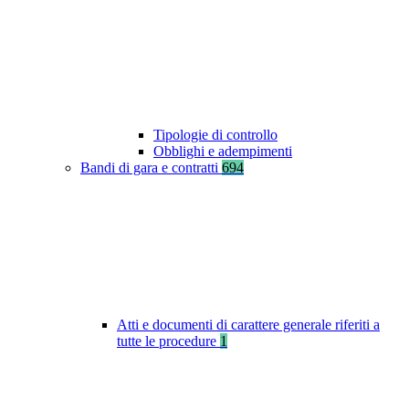
Tipologie di controllo
Obblighi e adempimenti
Bandi di gara e contratti
694
Atti e documenti di carattere generale riferiti a
tutte le procedure
1