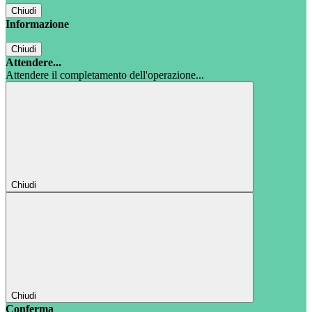
Chiudi
Informazione
Chiudi
Attendere...
Attendere il completamento dell'operazione...
Chiudi
Chiudi
Conferma