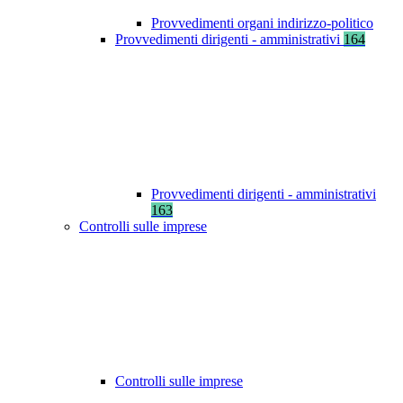
Provvedimenti organi indirizzo-politico
Provvedimenti dirigenti - amministrativi
164
Provvedimenti dirigenti - amministrativi
163
Controlli sulle imprese
Controlli sulle imprese