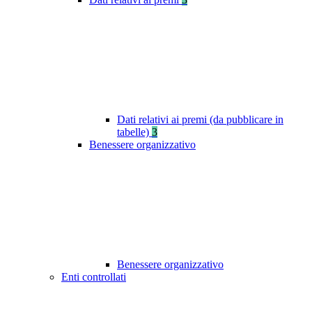
Dati relativi ai premi (da pubblicare in
tabelle)
3
Benessere organizzativo
Benessere organizzativo
Enti controllati