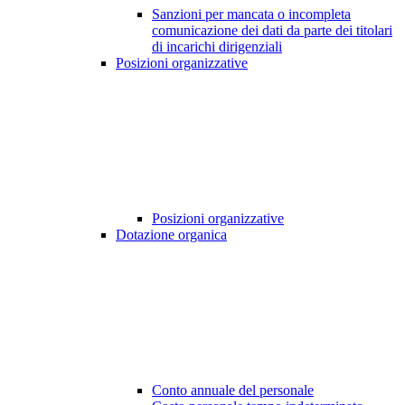
Sanzioni per mancata o incompleta
comunicazione dei dati da parte dei titolari
di incarichi dirigenziali
Posizioni organizzative
Posizioni organizzative
Dotazione organica
Conto annuale del personale