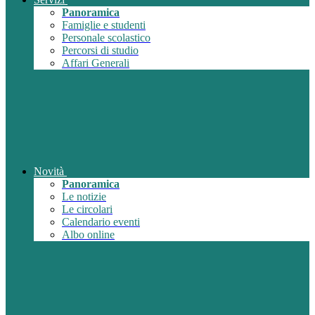
Panoramica
Famiglie e studenti
Personale scolastico
Percorsi di studio
Affari Generali
Novità
Panoramica
Le notizie
Le circolari
Calendario eventi
Albo online