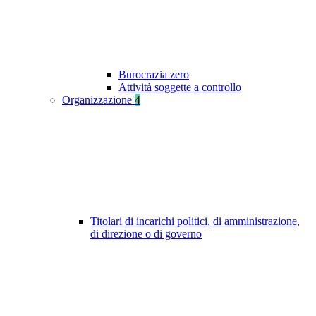
Burocrazia zero
Attività soggette a controllo
Organizzazione
4
Titolari di incarichi politici, di amministrazione,
di direzione o di governo