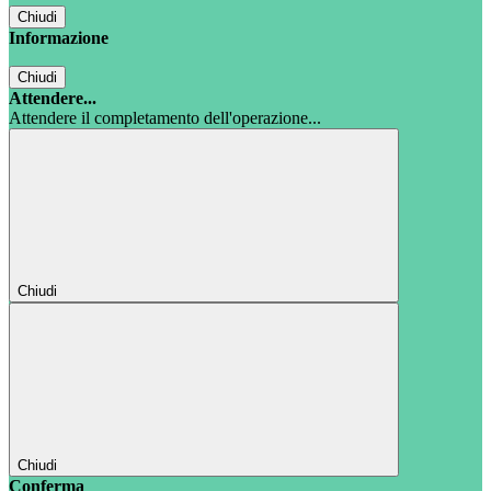
Chiudi
Informazione
Chiudi
Attendere...
Attendere il completamento dell'operazione...
Chiudi
Chiudi
Conferma