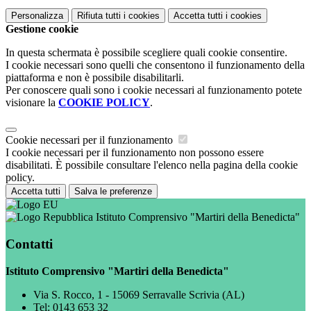
Personalizza
Rifiuta tutti
i cookies
Accetta tutti
i cookies
Gestione cookie
In questa schermata è possibile scegliere quali cookie consentire.
I cookie necessari sono quelli che consentono il funzionamento della
piattaforma e non è possibile disabilitarli.
Per conoscere quali sono i cookie necessari al funzionamento potete
visionare la
COOKIE POLICY
.
Cookie necessari per il funzionamento
I cookie necessari per il funzionamento non possono essere
disabilitati. È possibile consultare l'elenco nella pagina della cookie
policy.
Accetta tutti
Salva le preferenze
Istituto Comprensivo "Martiri della Benedicta"
Contatti
Istituto Comprensivo "Martiri della Benedicta"
Via S. Rocco, 1 - 15069 Serravalle Scrivia (AL)
Tel:
0143 653 32