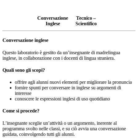
Conversazione
Tecnico –
Inglese
Scientifico
Conversazione inglese
Questo laboratorio è gestito da un’insegnante di madrelingua
inglese, in collaborazione con i docenti di lingua straniera.
Quali sono gli scopi?
offrire agli alunni nuovi elementi per migliorare la pronuncia
fornire spunti per conversare in inglese su argomenti di
interesse
conoscere le espressioni inglesi di uso quotidiano
Come si procede?
L’insegnante sceglie un’attività o un argomento, inerente al
programma svolto nelle classi, e su ciò avvia una conversazione
guidata, coinvolgendo tutti gli alunni.