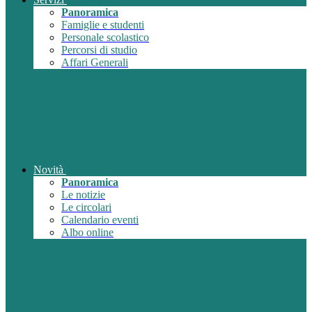
Panoramica
Famiglie e studenti
Personale scolastico
Percorsi di studio
Affari Generali
Novità
Panoramica
Le notizie
Le circolari
Calendario eventi
Albo online