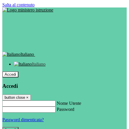
Salta al contenuto
Italiano
Italiano
Accedi
Accedi
button close
×
Nome Utente
Password
Password dimenticata?