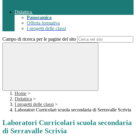
Didattica
Panoramica
Offerta formativa
I progetti delle classi
Campo di ricerca per le pagine del sito
Home
>
Didattica
>
I progetti delle classi
>
Laboratori Curricolari scuola secondaria di Serravalle Scrivia
Laboratori Curricolari scuola secondaria
di Serravalle Scrivia