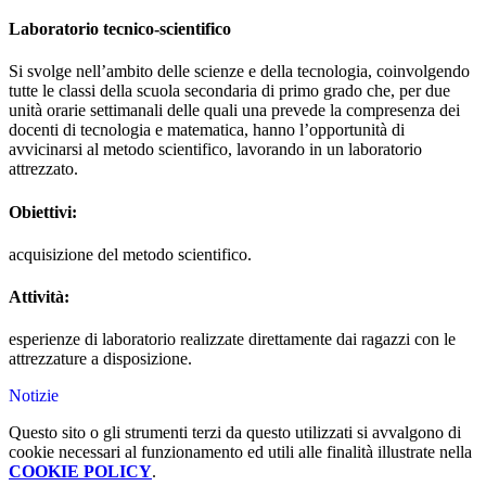
Laboratorio tecnico-scientifico
Si svolge nell’ambito delle scienze e della tecnologia, coinvolgendo
tutte le classi della scuola secondaria di primo grado che, per due
unità orarie settimanali delle quali una prevede la compresenza dei
docenti di tecnologia e matematica, hanno l’opportunità di
avvicinarsi al metodo scientifico, lavorando in un laboratorio
attrezzato.
Obiettivi:
acquisizione del metodo scientifico.
Attività:
esperienze di laboratorio realizzate direttamente dai ragazzi con le
attrezzature a disposizione.
Notizie
Questo sito o gli strumenti terzi da questo utilizzati si avvalgono di
cookie necessari al funzionamento ed utili alle finalità illustrate nella
COOKIE POLICY
.