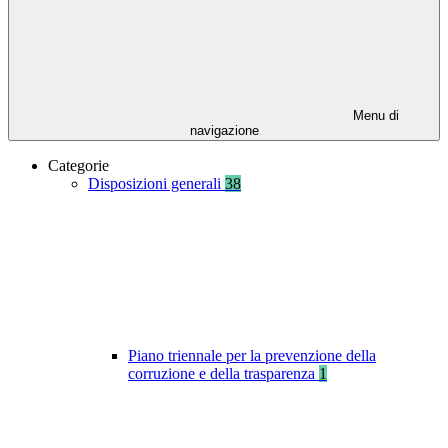
Menu di
navigazione
Categorie
Disposizioni generali
38
Piano triennale per la prevenzione della
corruzione e della trasparenza
1