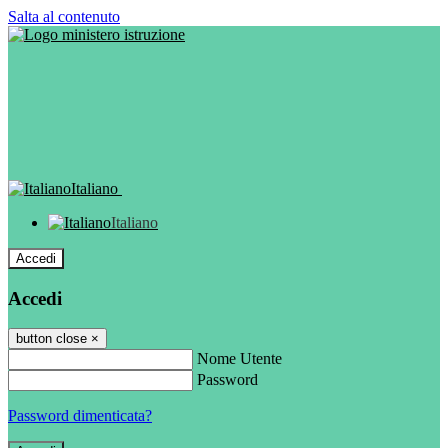
Salta al contenuto
Italiano
Italiano
Accedi
Accedi
button close
×
Nome Utente
Password
Password dimenticata?