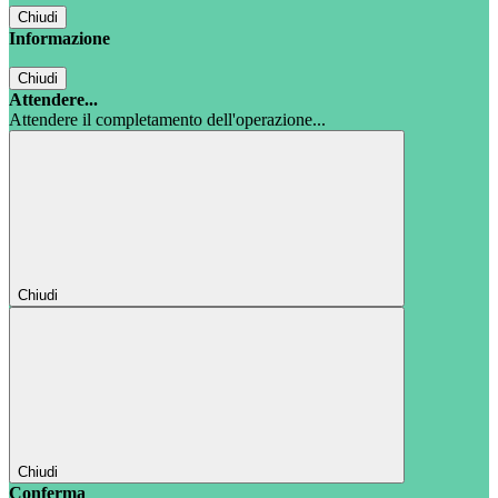
Chiudi
Informazione
Chiudi
Attendere...
Attendere il completamento dell'operazione...
Chiudi
Chiudi
Conferma