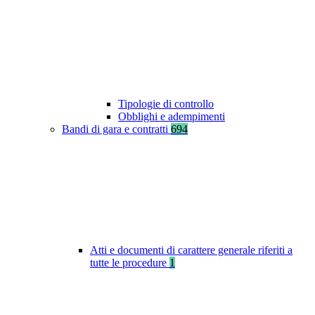
Tipologie di controllo
Obblighi e adempimenti
Bandi di gara e contratti
694
Atti e documenti di carattere generale riferiti a
tutte le procedure
1