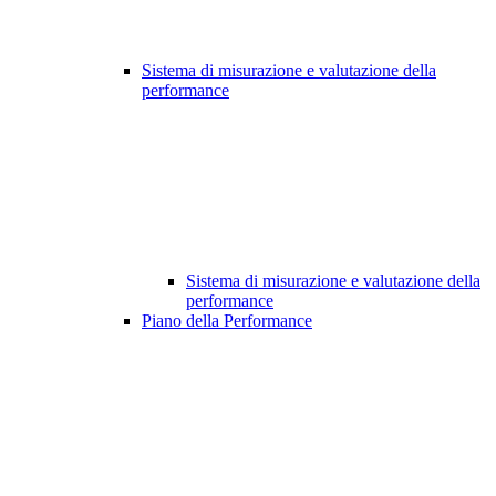
Sistema di misurazione e valutazione della
performance
Sistema di misurazione e valutazione della
performance
Piano della Performance