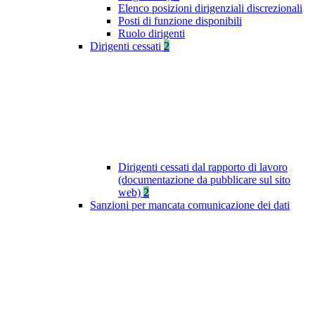
Elenco posizioni dirigenziali discrezionali
Posti di funzione disponibili
Ruolo dirigenti
Dirigenti cessati
2
Dirigenti cessati dal rapporto di lavoro
(documentazione da pubblicare sul sito
web)
2
Sanzioni per mancata comunicazione dei dati