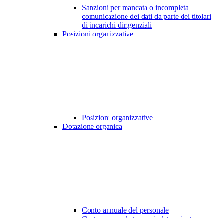
Sanzioni per mancata o incompleta
comunicazione dei dati da parte dei titolari
di incarichi dirigenziali
Posizioni organizzative
Posizioni organizzative
Dotazione organica
Conto annuale del personale