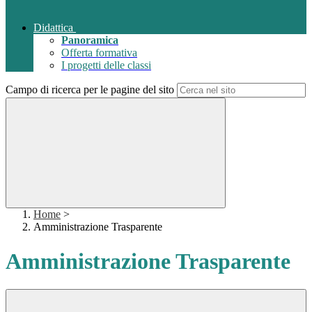
Didattica
Panoramica
Offerta formativa
I progetti delle classi
Campo di ricerca per le pagine del sito
Home
>
Amministrazione Trasparente
Amministrazione Trasparente