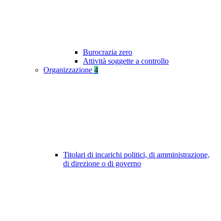
Burocrazia zero
Attività soggette a controllo
Organizzazione
4
Titolari di incarichi politici, di amministrazione,
di direzione o di governo