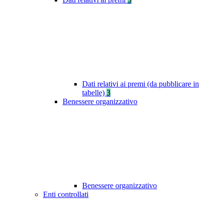
Dati relativi ai premi (da pubblicare in
tabelle)
3
Benessere organizzativo
Benessere organizzativo
Enti controllati