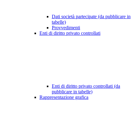
Dati società partecipate (da pubblicare in
tabelle)
Provvedimenti
Enti di diritto privato controllati
Enti di diritto privato controllati (da
pubblicare in tabelle)
Rappresentazione grafica