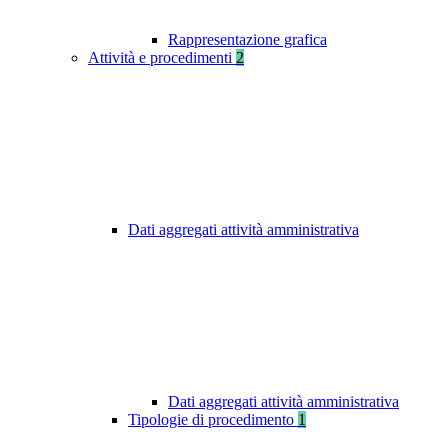
Rappresentazione grafica
Attività e procedimenti
2
Dati aggregati attività amministrativa
Dati aggregati attività amministrativa
Tipologie di procedimento
1