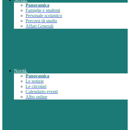
Panoramica
Famiglie e studenti
Personale scolastico
Percorsi di studio
Affari Generali
Novità
Panoramica
Le notizie
Le circolari
Calendario eventi
Albo online