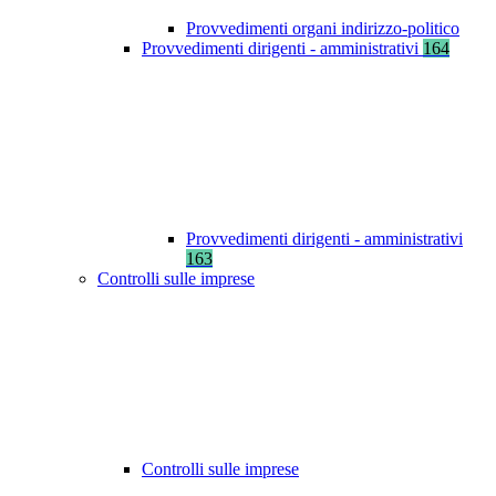
Provvedimenti organi indirizzo-politico
Provvedimenti dirigenti - amministrativi
164
Provvedimenti dirigenti - amministrativi
163
Controlli sulle imprese
Controlli sulle imprese