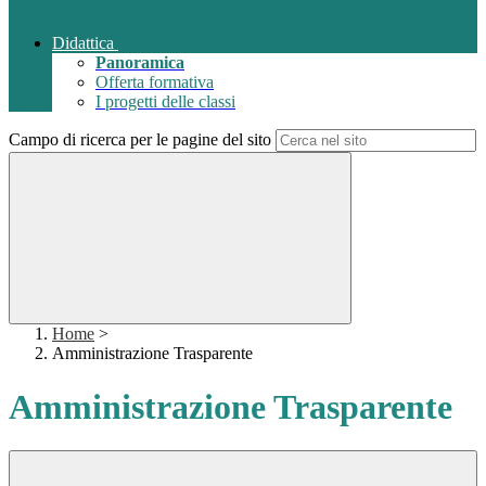
Didattica
Panoramica
Offerta formativa
I progetti delle classi
Campo di ricerca per le pagine del sito
Home
>
Amministrazione Trasparente
Amministrazione Trasparente