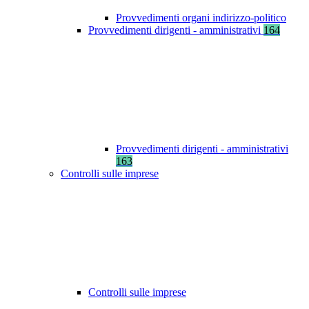
Provvedimenti organi indirizzo-politico
Provvedimenti dirigenti - amministrativi
164
Provvedimenti dirigenti - amministrativi
163
Controlli sulle imprese
Controlli sulle imprese