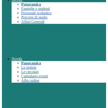
Panoramica
Famiglie e studenti
Personale scolastico
Percorsi di studio
Affari Generali
Novità
Panoramica
Le notizie
Le circolari
Calendario eventi
Albo online