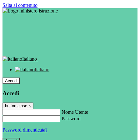
Salta al contenuto
Italiano
Italiano
Accedi
Accedi
button close
×
Nome Utente
Password
Password dimenticata?