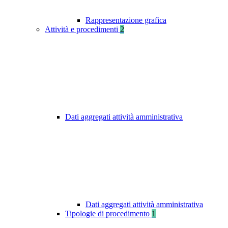
Rappresentazione grafica
Attività e procedimenti
2
Dati aggregati attività amministrativa
Dati aggregati attività amministrativa
Tipologie di procedimento
1