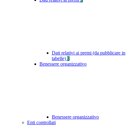
Dati relativi ai premi (da pubblicare in
tabelle)
3
Benessere organizzativo
Benessere organizzativo
Enti controllati