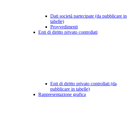
Dati società partecipate (da pubblicare in
tabelle)
Provvedimenti
Enti di diritto privato controllati
Enti di diritto privato controllati (da
pubblicare in tabelle)
Rappresentazione grafica