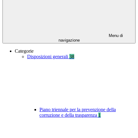
Menu di
navigazione
Categorie
Disposizioni generali
38
Piano triennale per la prevenzione della
corruzione e della trasparenza
1