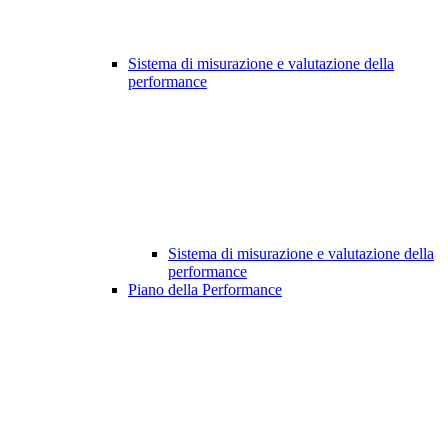
Sistema di misurazione e valutazione della
performance
Sistema di misurazione e valutazione della
performance
Piano della Performance