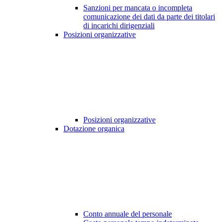
Sanzioni per mancata o incompleta
comunicazione dei dati da parte dei titolari
di incarichi dirigenziali
Posizioni organizzative
Posizioni organizzative
Dotazione organica
Conto annuale del personale