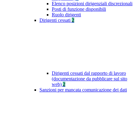
Elenco posizioni dirigenziali discrezionali
Posti di funzione disponibili
Ruolo dirigenti
Dirigenti cessati
2
Dirigenti cessati dal rapporto di lavoro
(documentazione da pubblicare sul sito
web)
2
Sanzioni per mancata comunicazione dei dati