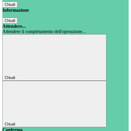
Chiudi
Informazione
Chiudi
Attendere...
Attendere il completamento dell'operazione...
Chiudi
Chiudi
Conferma