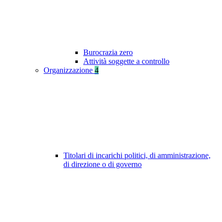
Burocrazia zero
Attività soggette a controllo
Organizzazione
4
Titolari di incarichi politici, di amministrazione,
di direzione o di governo