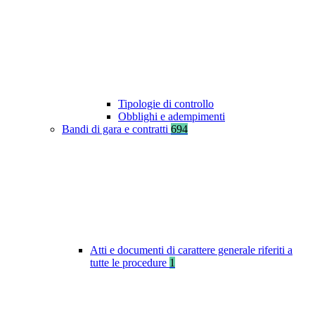
Tipologie di controllo
Obblighi e adempimenti
Bandi di gara e contratti
694
Atti e documenti di carattere generale riferiti a
tutte le procedure
1