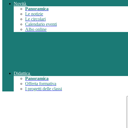
Novità
Panoramica
Le notizie
Le circolari
Calendario eventi
Albo online
Didattica
Panoramica
Offerta formativa
I progetti delle classi