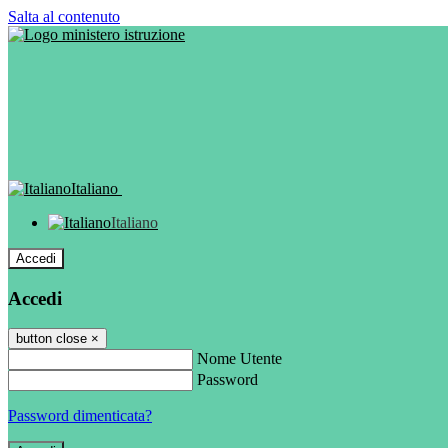
Salta al contenuto
Italiano
Italiano
Accedi
Accedi
button close
×
Nome Utente
Password
Password dimenticata?