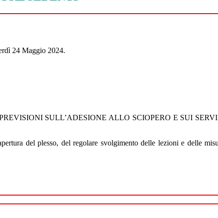
enerdì 24 Maggio 2024.
PREVISIONI SULL’ADESIONE ALLO SCIOPERO E SUI SERVI
l’apertura del plesso, del regolare svolgimento delle lezioni e delle mis