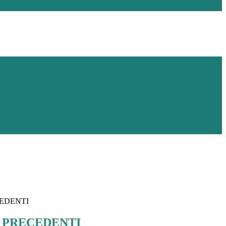
EDENTI
 PRECEDENTI