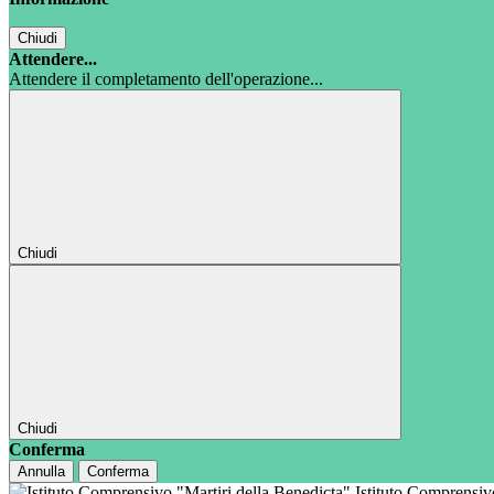
Chiudi
Attendere...
Attendere il completamento dell'operazione...
Chiudi
Chiudi
Conferma
Annulla
Conferma
Istituto Comprensi