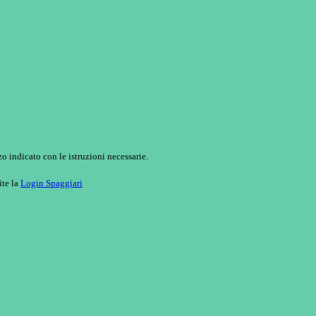
o indicato con le istruzioni necessarie.
ite la
Login Spaggiari