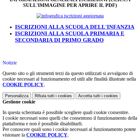
SULL'IMMAGINE PER APRIRE IL PDF)
ISCRIZIONI ALLA SCUOLA DELL'INFANZIA
ISCRIZIONI ALLA SCUOLA PRIMARIA E
SECONDARIA DI PRIMO GRADO
Notizie
Questo sito o gli strumenti terzi da questo utilizzati si avvalgono di
cookie necessari al funzionamento ed utili alle finalità illustrate nella
COOKIE POLICY
.
Personalizza
Rifiuta tutti
i cookies
Accetta tutti
i cookies
Gestione cookie
In questa schermata è possibile scegliere quali cookie consentire.
I cookie necessari sono quelli che consentono il funzionamento della
piattaforma e non è possibile disabilitarli.
Per conoscere quali sono i cookie necessari al funzionamento potete
visionare la
COOKIE POLICY
.