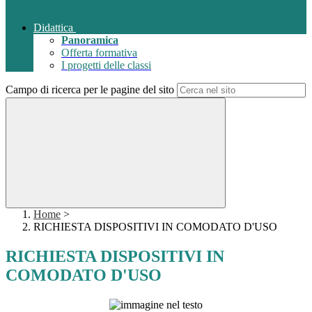
Didattica
Panoramica
Offerta formativa
I progetti delle classi
Campo di ricerca per le pagine del sito
Home
>
RICHIESTA DISPOSITIVI IN COMODATO D'USO
RICHIESTA DISPOSITIVI IN
COMODATO D'USO