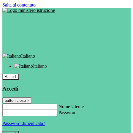
Salta al contenuto
Italiano
Italiano
Accedi
Accedi
button close
×
Nome Utente
Password
Password dimenticata?