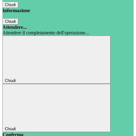
Chiudi
Informazione
Chiudi
Attendere...
Attendere il completamento dell'operazione...
Chiudi
Chiudi
Conferma