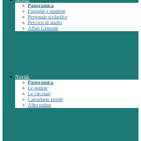
Panoramica
Famiglie e studenti
Personale scolastico
Percorsi di studio
Affari Generali
Novità
Panoramica
Le notizie
Le circolari
Calendario eventi
Albo online