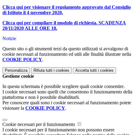
Clicca qui per visionare il regolamento approvato dal Consiglio
di Istituto il 4 novembre 2020.
Clicca qui per compilare il modulo di richiesta. SCADENZA
20/11/2020 ALLE ORE 18.
Notizie
Questo sito o gli strumenti terzi da questo utilizzati si avvalgono di
cookie necessari al funzionamento ed utili alle finalità illustrate nella
COOKIE POLICY
.
Personalizza
Rifiuta tutti
i cookies
Accetta tutti
i cookies
Gestione cookie
In questa schermata è possibile scegliere quali cookie consentire.
I cookie necessari sono quelli che consentono il funzionamento della
piattaforma e non è possibile disabilitarli.
Per conoscere quali sono i cookie necessari al funzionamento potete
visionare la
COOKIE POLICY
.
Cookie necessari per il funzionamento
I cookie necessari per il funzionamento non possono essere