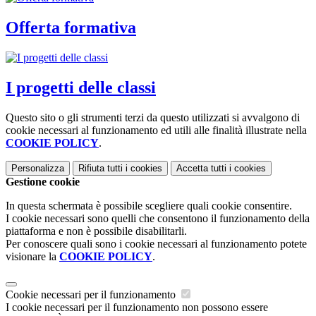
Offerta formativa
I progetti delle classi
Questo sito o gli strumenti terzi da questo utilizzati si avvalgono di
cookie necessari al funzionamento ed utili alle finalità illustrate nella
COOKIE POLICY
.
Personalizza
Rifiuta tutti
i cookies
Accetta tutti
i cookies
Gestione cookie
In questa schermata è possibile scegliere quali cookie consentire.
I cookie necessari sono quelli che consentono il funzionamento della
piattaforma e non è possibile disabilitarli.
Per conoscere quali sono i cookie necessari al funzionamento potete
visionare la
COOKIE POLICY
.
Cookie necessari per il funzionamento
I cookie necessari per il funzionamento non possono essere