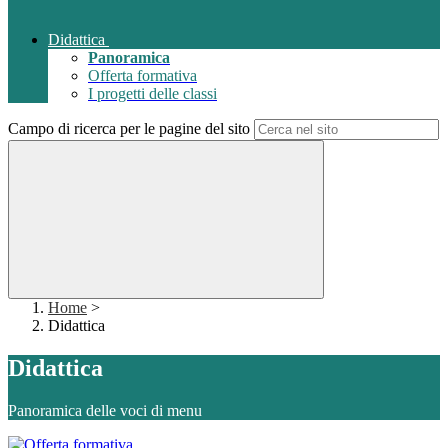
Didattica
Panoramica
Offerta formativa
I progetti delle classi
Campo di ricerca per le pagine del sito
Home
>
Didattica
Didattica
Panoramica delle voci di menu