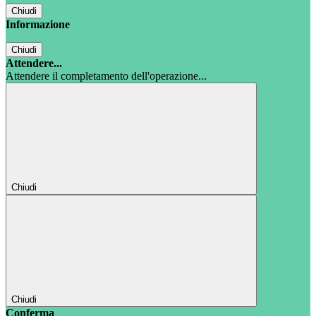
Chiudi
Informazione
Chiudi
Attendere...
Attendere il completamento dell'operazione...
Chiudi
Chiudi
Conferma