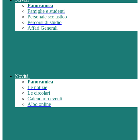
Panoramica
Famiglie e studenti
Personale scolastico
Percorsi di studio
Affari Generali
Novità
Panoramica
Le notizie
Le circolari
Calendario eventi
Albo online