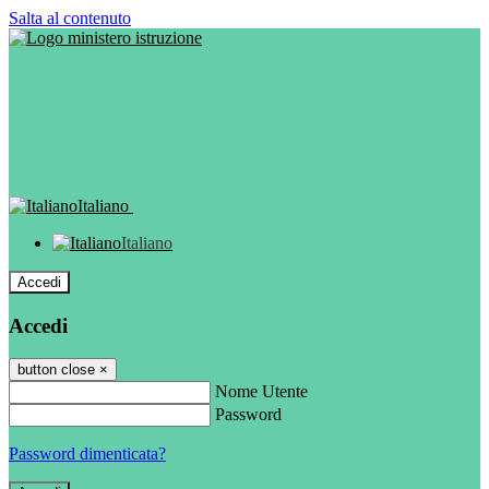
Salta al contenuto
Italiano
Italiano
Accedi
Accedi
button close
×
Nome Utente
Password
Password dimenticata?