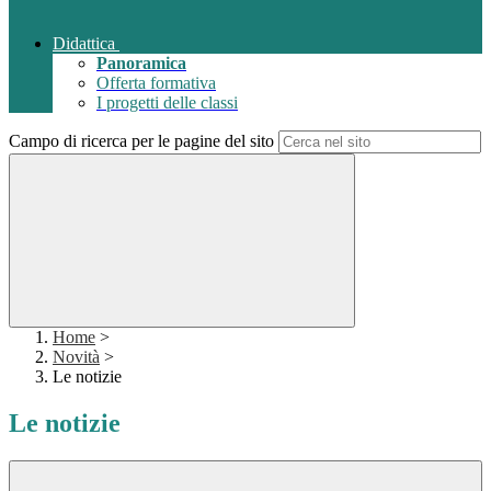
Didattica
Panoramica
Offerta formativa
I progetti delle classi
Campo di ricerca per le pagine del sito
Home
>
Novità
>
Le notizie
Le notizie