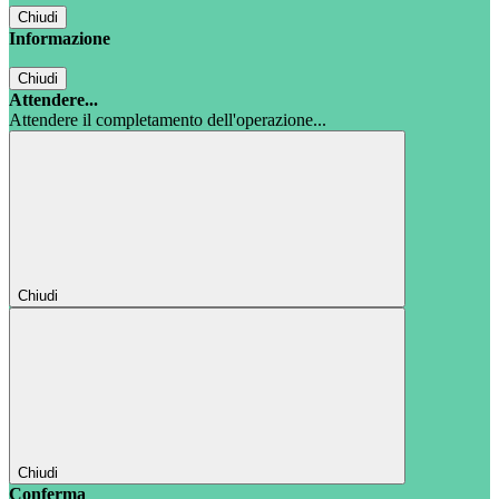
Chiudi
Informazione
Chiudi
Attendere...
Attendere il completamento dell'operazione...
Chiudi
Chiudi
Conferma