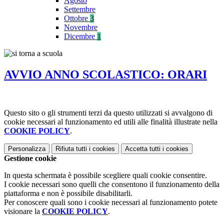
Agosto
Settembre
Ottobre
3
Novembre
Dicembre
1
AVVIO ANNO SCOLASTICO: ORARI
Questo sito o gli strumenti terzi da questo utilizzati si avvalgono di
cookie necessari al funzionamento ed utili alle finalità illustrate nella
COOKIE POLICY
.
Personalizza
Rifiuta tutti
i cookies
Accetta tutti
i cookies
Gestione cookie
In questa schermata è possibile scegliere quali cookie consentire.
I cookie necessari sono quelli che consentono il funzionamento della
piattaforma e non è possibile disabilitarli.
Per conoscere quali sono i cookie necessari al funzionamento potete
visionare la
COOKIE POLICY
.