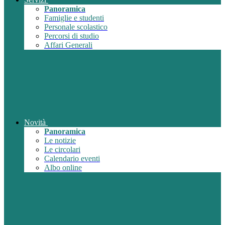
Panoramica
Famiglie e studenti
Personale scolastico
Percorsi di studio
Affari Generali
Novità
Panoramica
Le notizie
Le circolari
Calendario eventi
Albo online