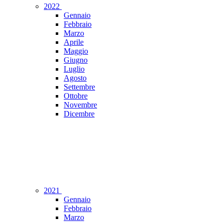
2022
Gennaio
Febbraio
Marzo
Aprile
Maggio
Giugno
Luglio
Agosto
Settembre
Ottobre
Novembre
Dicembre
2021
Gennaio
Febbraio
Marzo