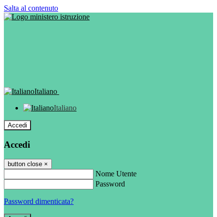
Salta al contenuto
Italiano
Italiano
Accedi
Accedi
button close
×
Nome Utente
Password
Password dimenticata?