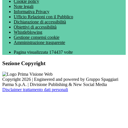
Cookie policy
Note legali
Informativa Privacy
Ufficio Relazioni con il Pubblico
Dichiarazione di accessibilità
Obiettivi di accessibilità
Whistleblowing
Gestione consensi cookie
Amministrazione trasparente
Pagina visualizzata
174437
volte
Sezione Copyright
Copyright 2026 | Engineered and powered by Gruppo Spaggiari
Parma S.p.A. | Divisione Publishing & New Social Media
Disclaimer trattamento dati personali