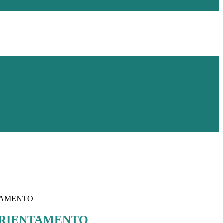
NTAMENTO
 ORIENTAMENTO