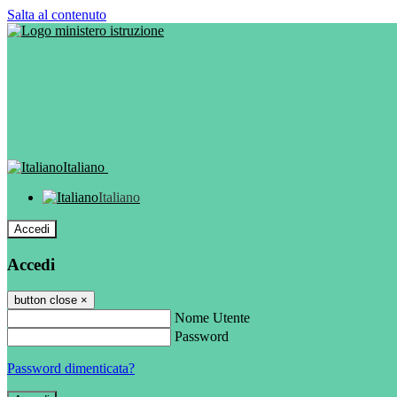
Salta al contenuto
Italiano
Italiano
Accedi
Accedi
button close
×
Nome Utente
Password
Password dimenticata?