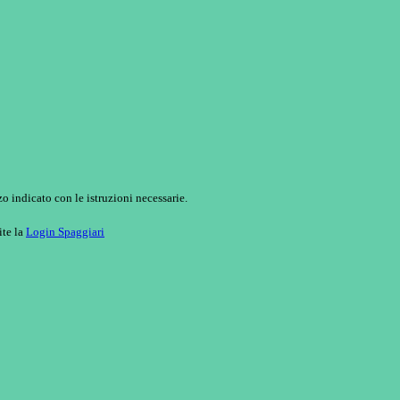
o indicato con le istruzioni necessarie.
ite la
Login Spaggiari