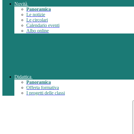
Novità
Panoramica
Le notizie
Le circolari
Calendario eventi
Albo online
Didattica
Panoramica
Offerta formativa
I progetti delle classi