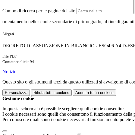
Campo di ricerca per le pagine del sito
orientamento nelle scuole secondarie di primo grado, al fine di garantir
Allegati
DECRETO DI ASSUNZIONE IN BILANCIO - ESO4.6.A4.D-FSEPN-
File PDF
Contatore click: 94
Notizie
Questo sito o gli strumenti terzi da questo utilizzati si avvalgono di coo
Personalizza
Rifiuta tutti
i cookies
Accetta tutti
i cookies
Gestione cookie
In questa schermata è possibile scegliere quali cookie consentire.
I cookie necessari sono quelli che consentono il funzionamento della pi
Per conoscere quali sono i cookie necessari al funzionamento potete v