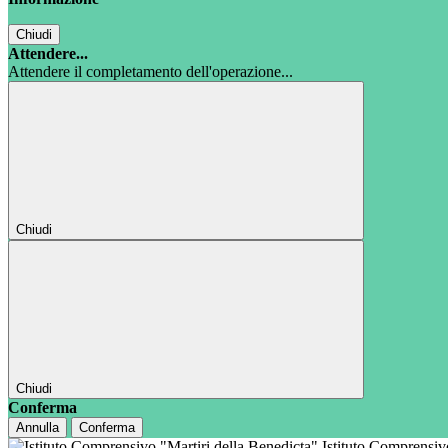
Chiudi
Attendere...
Attendere il completamento dell'operazione...
Chiudi
Chiudi
Conferma
Annulla
Conferma
Istituto Comprensi