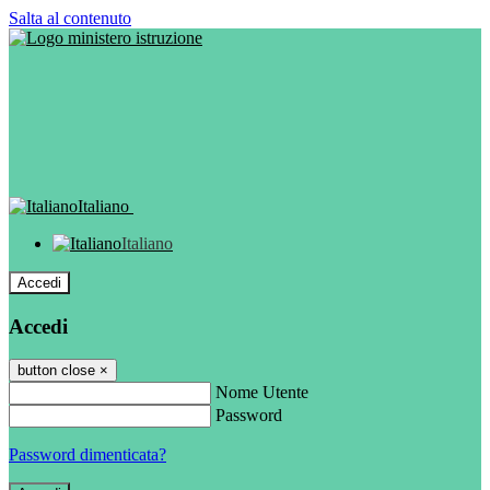
Salta al contenuto
Italiano
Italiano
Accedi
Accedi
button close
×
Nome Utente
Password
Password dimenticata?