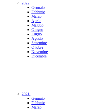
2022
Gennaio
Febbraio
Marzo
Aprile
Maggio
Giugno
Luglio
Agosto
Settembre
Ottobre
Novembre
Dicembre
2021
Gennaio
Febbraio
Marzo