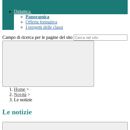
Didattica
Panoramica
Offerta formativa
I progetti delle classi
Campo di ricerca per le pagine del sito
Home
>
Novità
>
Le notizie
Le notizie