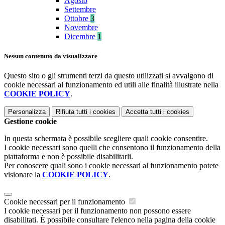
Agosto
Settembre
Ottobre
3
Novembre
Dicembre
1
Nessun contenuto da visualizzare
Questo sito o gli strumenti terzi da questo utilizzati si avvalgono di
cookie necessari al funzionamento ed utili alle finalità illustrate nella
COOKIE POLICY
.
Personalizza
Rifiuta tutti
i cookies
Accetta tutti
i cookies
Gestione cookie
In questa schermata è possibile scegliere quali cookie consentire.
I cookie necessari sono quelli che consentono il funzionamento della
piattaforma e non è possibile disabilitarli.
Per conoscere quali sono i cookie necessari al funzionamento potete
visionare la
COOKIE POLICY
.
Cookie necessari per il funzionamento
I cookie necessari per il funzionamento non possono essere
disabilitati. È possibile consultare l'elenco nella pagina della cookie