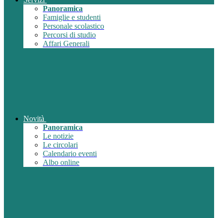
Panoramica
Famiglie e studenti
Personale scolastico
Percorsi di studio
Affari Generali
Novità
Panoramica
Le notizie
Le circolari
Calendario eventi
Albo online