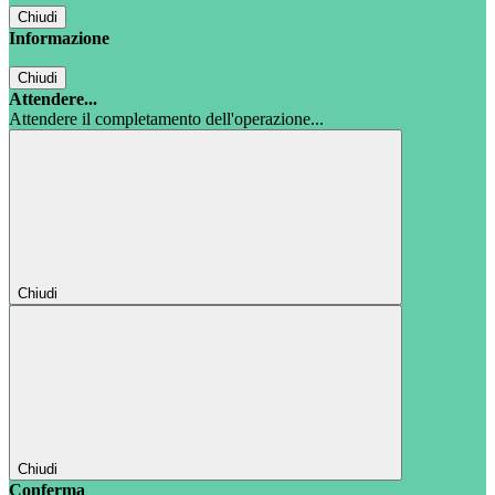
Chiudi
Informazione
Chiudi
Attendere...
Attendere il completamento dell'operazione...
Chiudi
Chiudi
Conferma