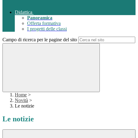
Didattica
Panoramica
Offerta formativa
I progetti delle classi
Campo di ricerca per le pagine del sito
Home
>
Novità
>
Le notizie
Le notizie