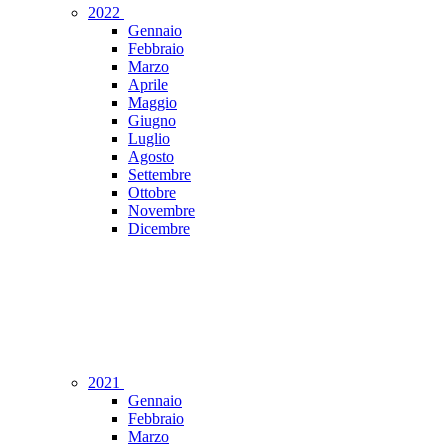
2022
Gennaio
Febbraio
Marzo
Aprile
Maggio
Giugno
Luglio
Agosto
Settembre
Ottobre
Novembre
Dicembre
2021
Gennaio
Febbraio
Marzo