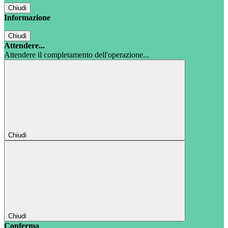
Chiudi
Informazione
Chiudi
Attendere...
Attendere il completamento dell'operazione...
Chiudi
Chiudi
Conferma