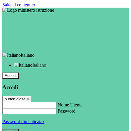
Salta al contenuto
Italiano
Italiano
Accedi
Accedi
button close
×
Nome Utente
Password
Password dimenticata?