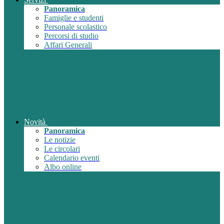
Panoramica
Famiglie e studenti
Personale scolastico
Percorsi di studio
Affari Generali
Novità
Panoramica
Le notizie
Le circolari
Calendario eventi
Albo online