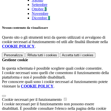
Agosto
Settembre
Ottobre
3
Novembre
Dicembre
1
Nessun contenuto da visualizzare
Questo sito o gli strumenti terzi da questo utilizzati si avvalgono di
cookie necessari al funzionamento ed utili alle finalità illustrate nella
COOKIE POLICY
.
Personalizza
Rifiuta tutti
i cookies
Accetta tutti
i cookies
Gestione cookie
In questa schermata è possibile scegliere quali cookie consentire.
I cookie necessari sono quelli che consentono il funzionamento della
piattaforma e non è possibile disabilitarli.
Per conoscere quali sono i cookie necessari al funzionamento potete
visionare la
COOKIE POLICY
.
Cookie necessari per il funzionamento
I cookie necessari per il funzionamento non possono essere
disabilitati. È possibile consultare l'elenco nella pagina della cookie