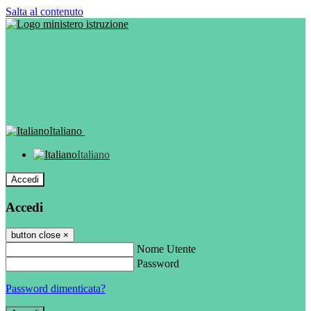
Salta al contenuto
Italiano
Italiano
Accedi
Accedi
button close
×
Nome Utente
Password
Password dimenticata?