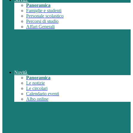
Panoramica
Famiglie e studenti
Personale scolastico
Percorsi di studio
Affari Generali
Novità
Panoramica
Le notizie
Le circolari
Calendario eventi
Albo online