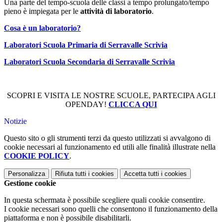
Una parte del tempo-scuola delle classi a tempo prolungato/tempo
pieno è impiegata per le
attività di laboratorio
.
Cosa è un laboratorio?
Laboratori Scuola Primaria di Serravalle Scrivia
Laboratori Scuola Secondaria di Serravalle Scrivia
S
COPRI E VISITA LE NOSTRE SCUOLE, PARTECIPA AGLI
OPENDAY!
CLICCA QUI
Notizie
Questo sito o gli strumenti terzi da questo utilizzati si avvalgono di
cookie necessari al funzionamento ed utili alle finalità illustrate nella
COOKIE POLICY
.
Personalizza
Rifiuta tutti
i cookies
Accetta tutti
i cookies
Gestione cookie
In questa schermata è possibile scegliere quali cookie consentire.
I cookie necessari sono quelli che consentono il funzionamento della
piattaforma e non è possibile disabilitarli.