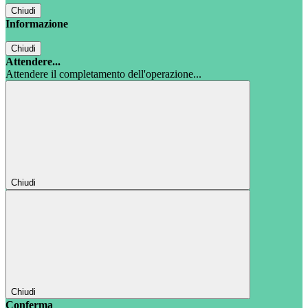
Chiudi
Informazione
Chiudi
Attendere...
Attendere il completamento dell'operazione...
Chiudi
Chiudi
Conferma