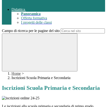
Didattica
Panoramica
Offerta formativa
I progetti delle classi
Campo di ricerca per le pagine del sito
Home
>
Iscrizioni Scuola Primaria e Secondaria
Iscrizioni Scuola Primaria e Secondaria
Le iscrizioni alla scuola primaria e secondaria di primo grado