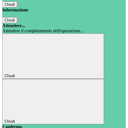
Chiudi
Informazione
Chiudi
Attendere...
Attendere il completamento dell'operazione...
Chiudi
Chiudi
Conferma