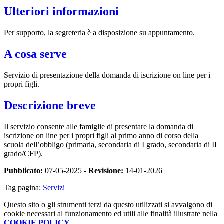
Ulteriori informazioni
Per supporto, la segreteria è a disposizione su appuntamento.
A cosa serve
Servizio di presentazione della domanda di iscrizione on line per i
propri figli.
Descrizione breve
Il servizio consente alle famiglie di presentare la domanda di
iscrizione on line per i propri figli al primo anno di corso della
scuola dell’obbligo (primaria, secondaria di I grado, secondaria di II
grado/CFP).
Pubblicato:
07-05-2025 -
Revisione:
14-01-2026
Tag pagina:
Servizi
Questo sito o gli strumenti terzi da questo utilizzati si avvalgono di
cookie necessari al funzionamento ed utili alle finalità illustrate nella
COOKIE POLICY
.