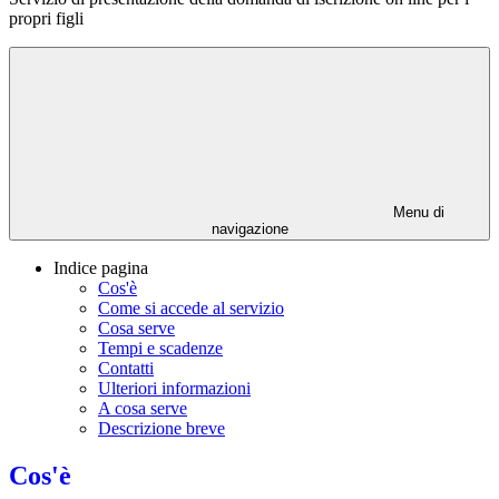
propri figli
Menu di
navigazione
Indice pagina
Cos'è
Come si accede al servizio
Cosa serve
Tempi e scadenze
Contatti
Ulteriori informazioni
A cosa serve
Descrizione breve
Cos'è