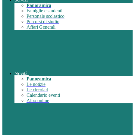
Panoramica
Famiglie e studenti
Personale scolastico
Percorsi di studio
Affari Generali
Novità
Panoramica
Le notizie
Le circolari
Calendario eventi
Albo online