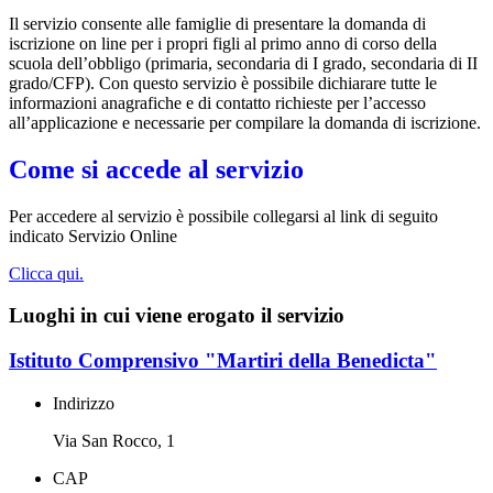
Il servizio consente alle famiglie di presentare la domanda di
iscrizione on line per i propri figli al primo anno di corso della
scuola dell’obbligo (primaria, secondaria di I grado, secondaria di II
grado/CFP). Con questo servizio è possibile dichiarare tutte le
informazioni anagrafiche e di contatto richieste per l’accesso
all’applicazione e necessarie per compilare la domanda di iscrizione.
Come si accede al servizio
Per accedere al servizio è possibile collegarsi al link di seguito
indicato Servizio Online
Clicca qui.
Luoghi in cui viene erogato il servizio
Istituto Comprensivo "Martiri della Benedicta"
Indirizzo
Via San Rocco, 1
CAP