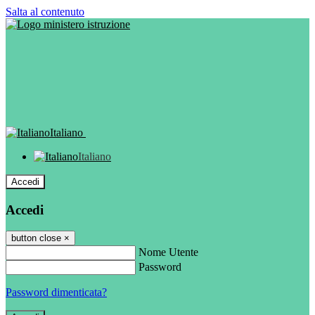
Salta al contenuto
Italiano
Italiano
Accedi
Accedi
button close
×
Nome Utente
Password
Password dimenticata?