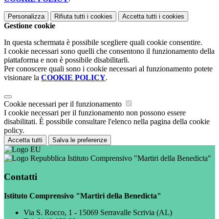
Personalizza
Rifiuta tutti
i cookies
Accetta tutti
i cookies
Gestione cookie
In questa schermata è possibile scegliere quali cookie consentire.
I cookie necessari sono quelli che consentono il funzionamento della
piattaforma e non è possibile disabilitarli.
Per conoscere quali sono i cookie necessari al funzionamento potete
visionare la
COOKIE POLICY
.
Cookie necessari per il funzionamento
I cookie necessari per il funzionamento non possono essere
disabilitati. È possibile consultare l'elenco nella pagina della cookie
policy.
Accetta tutti
Salva le preferenze
Istituto Comprensivo "Martiri della Benedicta"
Contatti
Istituto Comprensivo "Martiri della Benedicta"
Via S. Rocco, 1 - 15069 Serravalle Scrivia (AL)