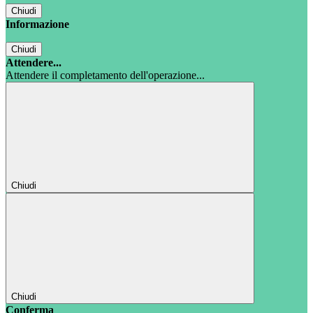
Chiudi
Informazione
Chiudi
Attendere...
Attendere il completamento dell'operazione...
Chiudi
Chiudi
Conferma