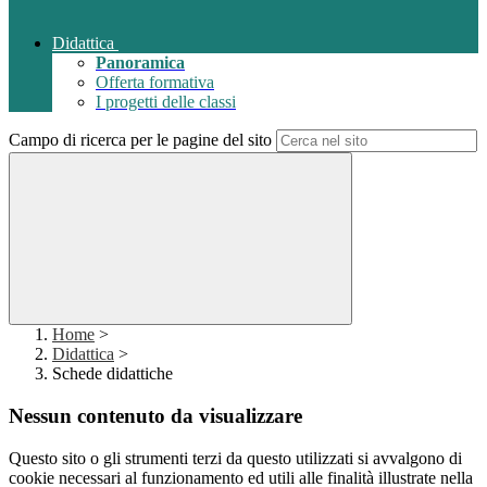
Didattica
Panoramica
Offerta formativa
I progetti delle classi
Campo di ricerca per le pagine del sito
Home
>
Didattica
>
Schede didattiche
Nessun contenuto da visualizzare
Questo sito o gli strumenti terzi da questo utilizzati si avvalgono di
cookie necessari al funzionamento ed utili alle finalità illustrate nella