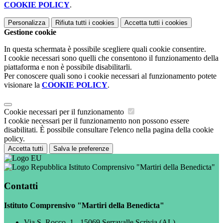
COOKIE POLICY
.
Personalizza
Rifiuta tutti
i cookies
Accetta tutti
i cookies
Gestione cookie
In questa schermata è possibile scegliere quali cookie consentire.
I cookie necessari sono quelli che consentono il funzionamento della
piattaforma e non è possibile disabilitarli.
Per conoscere quali sono i cookie necessari al funzionamento potete
visionare la
COOKIE POLICY
.
Cookie necessari per il funzionamento
I cookie necessari per il funzionamento non possono essere
disabilitati. È possibile consultare l'elenco nella pagina della cookie
policy.
Accetta tutti
Salva le preferenze
Istituto Comprensivo "Martiri della Benedicta"
Contatti
Istituto Comprensivo "Martiri della Benedicta"
Via S. Rocco, 1 - 15069 Serravalle Scrivia (AL)