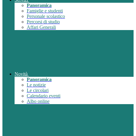
Panoramica
Famiglie e studenti
Personale scolastico
Percorsi di studio
Affari Generali
Novità
Panoramica
Le notizie
Le circolari
Calendario eventi
Albo online