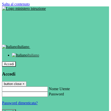
Salta al contenuto
Italiano
Italiano
Accedi
Accedi
button close
×
Nome Utente
Password
Password dimenticata?