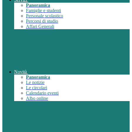
Panoramica
Famiglie e studenti
Personale scolastico
Percorsi di studio
Affari Generali
Novità
Panoramica
Le notizie
Le circolari
Calendario eventi
Albo online