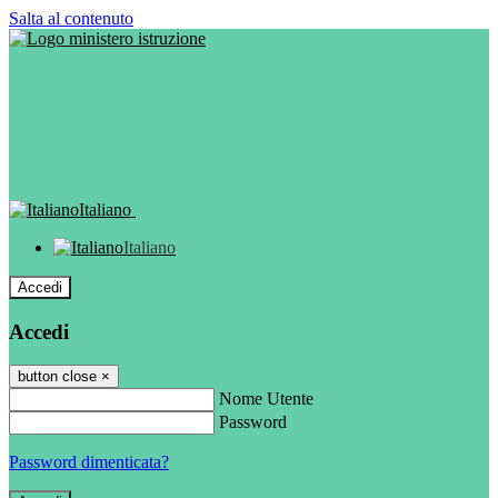
Salta al contenuto
Italiano
Italiano
Accedi
Accedi
button close
×
Nome Utente
Password
Password dimenticata?