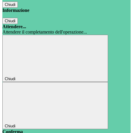
Chiudi
Informazione
Chiudi
Attendere...
Attendere il completamento dell'operazione...
Chiudi
Chiudi
Conferma