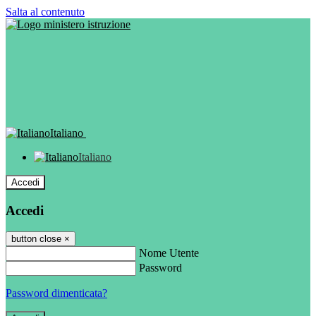
Salta al contenuto
Italiano
Italiano
Accedi
Accedi
button close
×
Nome Utente
Password
Password dimenticata?