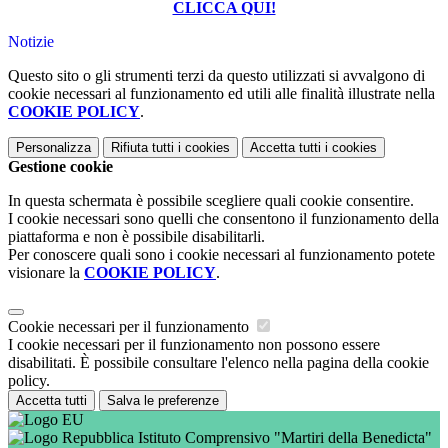
CLICCA QUI!
Notizie
Questo sito o gli strumenti terzi da questo utilizzati si avvalgono di
cookie necessari al funzionamento ed utili alle finalità illustrate nella
COOKIE POLICY
.
Personalizza
Rifiuta tutti
i cookies
Accetta tutti
i cookies
Gestione cookie
In questa schermata è possibile scegliere quali cookie consentire.
I cookie necessari sono quelli che consentono il funzionamento della
piattaforma e non è possibile disabilitarli.
Per conoscere quali sono i cookie necessari al funzionamento potete
visionare la
COOKIE POLICY
.
Cookie necessari per il funzionamento
I cookie necessari per il funzionamento non possono essere
disabilitati. È possibile consultare l'elenco nella pagina della cookie
policy.
Accetta tutti
Salva le preferenze
Istituto Comprensivo "Martiri della Benedicta"