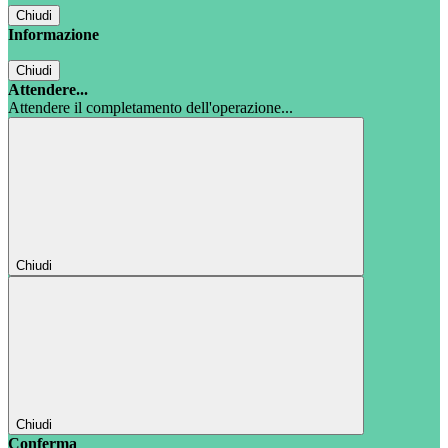
Chiudi
Informazione
Chiudi
Attendere...
Attendere il completamento dell'operazione...
Chiudi
Chiudi
Conferma