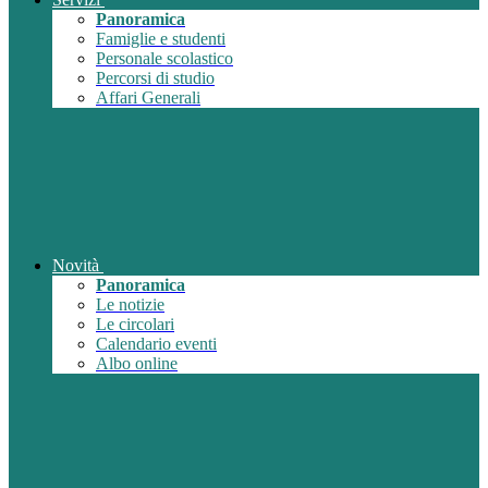
Panoramica
Famiglie e studenti
Personale scolastico
Percorsi di studio
Affari Generali
Novità
Panoramica
Le notizie
Le circolari
Calendario eventi
Albo online