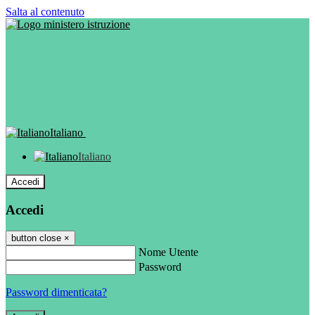
Salta al contenuto
Italiano
Italiano
Accedi
Accedi
button close
×
Nome Utente
Password
Password dimenticata?