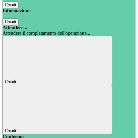
Chiudi
Informazione
Chiudi
Attendere...
Attendere il completamento dell'operazione...
Chiudi
Chiudi
Conferma