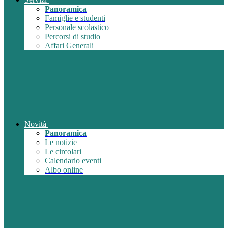
Panoramica
Famiglie e studenti
Personale scolastico
Percorsi di studio
Affari Generali
Novità
Panoramica
Le notizie
Le circolari
Calendario eventi
Albo online