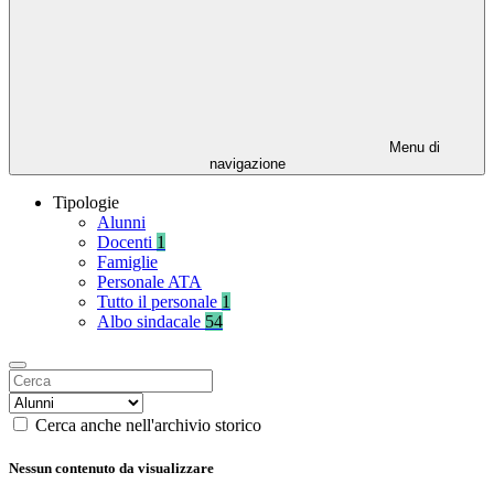
Menu di
navigazione
Tipologie
Alunni
Docenti
1
Famiglie
Personale ATA
Tutto il personale
1
Albo sindacale
54
Cerca anche nell'archivio storico
Nessun contenuto da visualizzare