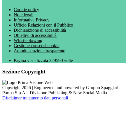
Cookie policy
Note legali
Informativa Privacy
Ufficio Relazioni con il Pubblico
Dichiarazione di accessibilità
Obiettivi di accessibilità
Whistleblowing
Gestione consensi cookie
Amministrazione trasparente
Pagina visualizzata
329590
volte
Sezione Copyright
Copyright 2026 | Engineered and powered by Gruppo Spaggiari
Parma S.p.A. | Divisione Publishing & New Social Media
Disclaimer trattamento dati personali