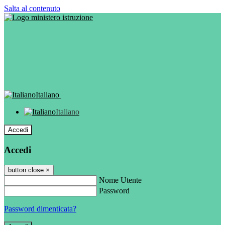
Salta al contenuto
Italiano
Italiano
Accedi
Accedi
button close
×
Nome Utente
Password
Password dimenticata?