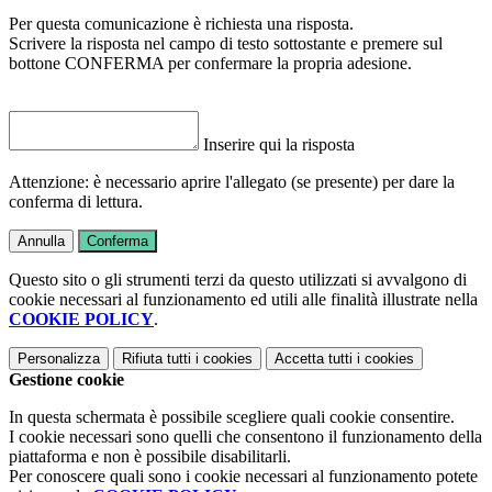
Per questa comunicazione è richiesta una risposta.
Scrivere la risposta nel campo di testo sottostante e premere sul
bottone CONFERMA per confermare la propria adesione.
Inserire qui la risposta
Attenzione: è necessario aprire l'allegato (se presente) per dare la
conferma di lettura.
Annulla
Conferma
Questo sito o gli strumenti terzi da questo utilizzati si avvalgono di
cookie necessari al funzionamento ed utili alle finalità illustrate nella
COOKIE POLICY
.
Personalizza
Rifiuta tutti
i cookies
Accetta tutti
i cookies
Gestione cookie
In questa schermata è possibile scegliere quali cookie consentire.
I cookie necessari sono quelli che consentono il funzionamento della
piattaforma e non è possibile disabilitarli.
Per conoscere quali sono i cookie necessari al funzionamento potete