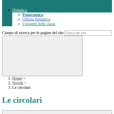
Didattica
Panoramica
Offerta formativa
I progetti delle classi
Campo di ricerca per le pagine del sito
Home
>
Novità
>
Le circolari
Le circolari