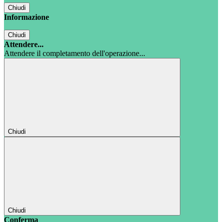
Chiudi
Informazione
Chiudi
Attendere...
Attendere il completamento dell'operazione...
Chiudi
Chiudi
Conferma