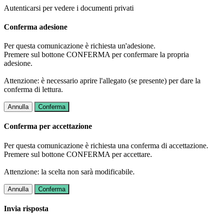
Autenticarsi per vedere i documenti privati
Conferma adesione
Per questa comunicazione è richiesta un'adesione.
Premere sul bottone CONFERMA per confermare la propria
adesione.
Attenzione: è necessario aprire l'allegato (se presente) per dare la
conferma di lettura.
Annulla
Conferma
Conferma per accettazione
Per questa comunicazione è richiesta una conferma di accettazione.
Premere sul bottone CONFERMA per accettare.
Attenzione: la scelta non sarà modificabile.
Annulla
Conferma
Invia risposta