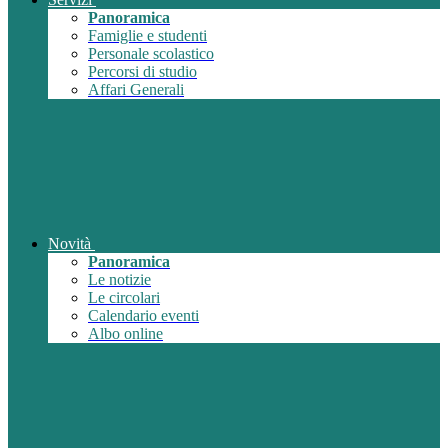
Panoramica
Famiglie e studenti
Personale scolastico
Percorsi di studio
Affari Generali
Novità
Panoramica
Le notizie
Le circolari
Calendario eventi
Albo online