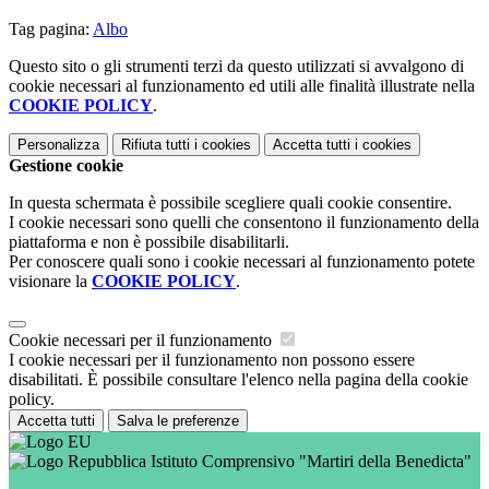
Tag pagina:
Albo
Questo sito o gli strumenti terzi da questo utilizzati si avvalgono di
cookie necessari al funzionamento ed utili alle finalità illustrate nella
COOKIE POLICY
.
Personalizza
Rifiuta tutti
i cookies
Accetta tutti
i cookies
Gestione cookie
In questa schermata è possibile scegliere quali cookie consentire.
I cookie necessari sono quelli che consentono il funzionamento della
piattaforma e non è possibile disabilitarli.
Per conoscere quali sono i cookie necessari al funzionamento potete
visionare la
COOKIE POLICY
.
Cookie necessari per il funzionamento
I cookie necessari per il funzionamento non possono essere
disabilitati. È possibile consultare l'elenco nella pagina della cookie
policy.
Accetta tutti
Salva le preferenze
Istituto Comprensivo "Martiri della Benedicta"