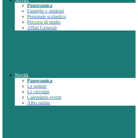
Panoramica
Famiglie e studenti
Personale scolastico
Percorsi di studio
Affari Generali
Novità
Panoramica
Le notizie
Le circolari
Calendario eventi
Albo online