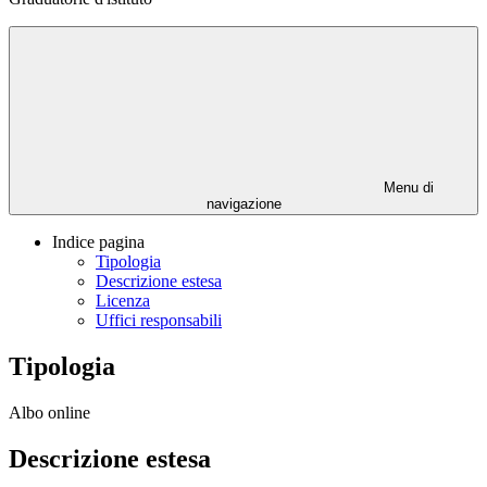
Menu di
navigazione
Indice pagina
Tipologia
Descrizione estesa
Licenza
Uffici responsabili
Tipologia
Albo online
Descrizione estesa