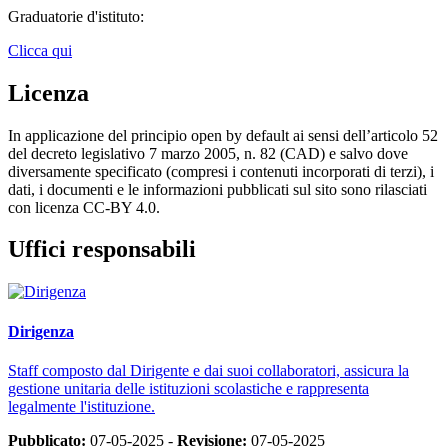
Graduatorie d'istituto:
Clicca qui
Licenza
In applicazione del principio open by default ai sensi dell’articolo 52
del decreto legislativo 7 marzo 2005, n. 82 (CAD) e salvo dove
diversamente specificato (compresi i contenuti incorporati di terzi), i
dati, i documenti e le informazioni pubblicati sul sito sono rilasciati
con licenza CC-BY 4.0.
Uffici responsabili
Dirigenza
Staff composto dal Dirigente e dai suoi collaboratori, assicura la
gestione unitaria delle istituzioni scolastiche e rappresenta
legalmente l'istituzione.
Pubblicato:
07-05-2025 -
Revisione:
07-05-2025