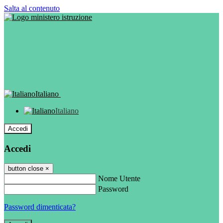
Salta al contenuto
Italiano
Italiano
Accedi
Accedi
button close
×
Nome Utente
Password
Password dimenticata?