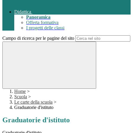
Didattica
Panoramica
Offerta formativa
I progetti delle classi
Campo di ricerca per le pagine del sito
Home
>
Scuola
>
Le carte della scuola
>
Graduatorie d'istituto
Graduatorie d'istituto
Graduatorie d'istituto