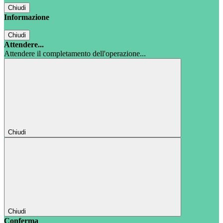
Chiudi
Informazione
Chiudi
Attendere...
Attendere il completamento dell'operazione...
Chiudi
Chiudi
Conferma